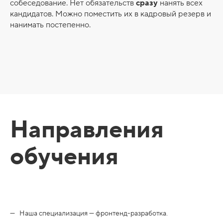
собеседование. Нет обязательств
сразу
нанять всех
кандидатов. Можно поместить их в кадровый резерв и
нанимать постепенно.
Направления
обучения
Наша специализация — фронтенд-разработка.