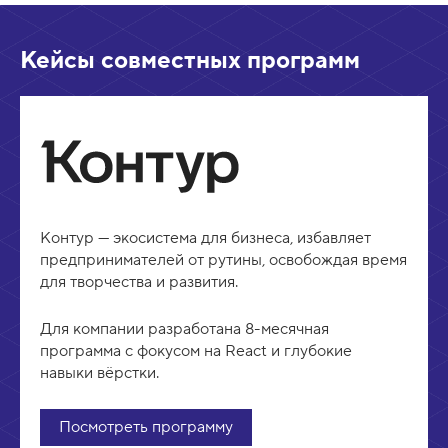
Кейсы совместных программ
Контур — экосистема для бизнеса, избавляет
предпринимателей от рутины, освобождая время
для творчества и развития.
Для компании разработана 8-месячная
программа с фокусом на React и глубокие
навыки вёрстки.
Посмотреть программу