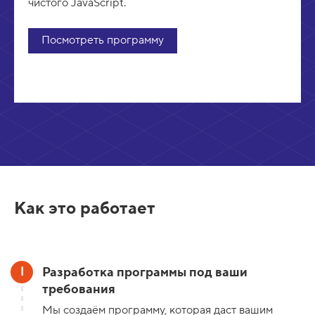
чистого JavaScript.
Посмотреть программу
Как это работает
Разработка программы под ваши
требования
Мы создаём программу, которая даст вашим