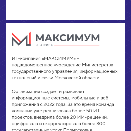
ИТ-компания «МАКСИМУМ» –
подведомственное учреждение Министерства
государственного управления, информационных
технологий и связи Московской области.
Организация создает и развивает
информационные системы, мобильные и веб-
приложения с 2022 года. За это время команда
компании уже реализовала более 50 ИТ-
проектов, внедрила более 20 ИИ-решений,
оцифровала и скорректировала более 300
государственных услуг Подмосковья.