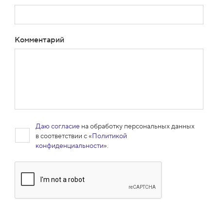
Комментарий
Даю согласие
на обработку персональных данных
в соответствии с «
Политикой
конфиденциальности
».