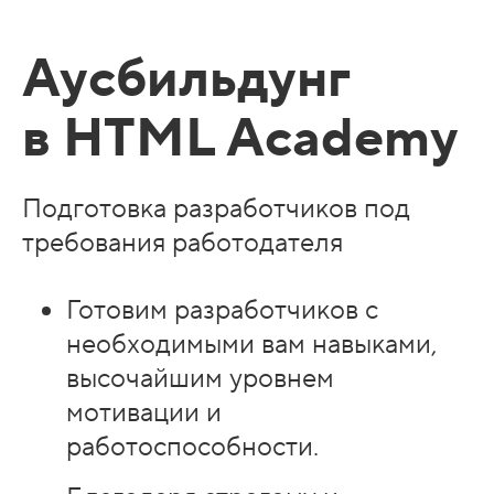
Аусбильдунг
в HTML Academy
Подготовка разработчиков под
требования работодателя
Готовим разработчиков с
необходимыми вам навыками,
высочайшим уровнем
мотивации и
работоспособности.