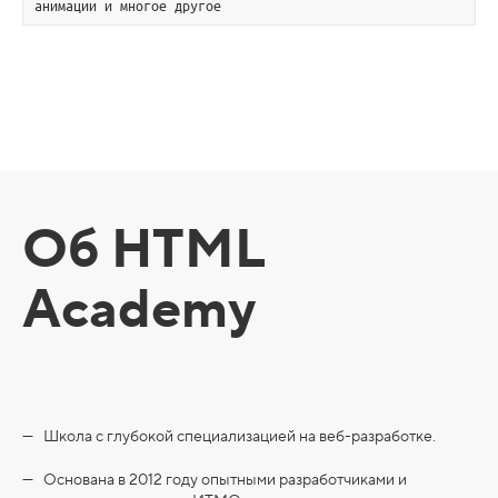
анимации и многое другое
Об HTML
Academy
Школа с глубокой специализацией на веб-разработке.
Основана в 2012 году опытными разработчиками и