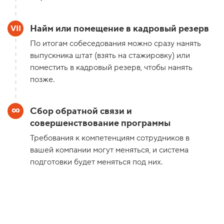
Найм или помещение в кадровый резерв
По итогам собеседования можно сразу нанять
выпускника штат (взять на стажировку) или
поместить в кадровый резерв, чтобы нанять
позже.
Сбор обратной связи и
совершенствование программы
Требования к компетенциям сотрудников в
вашей компании могут меняться, и система
подготовки будет меняться под них.