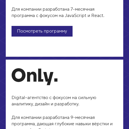
Для компании разработана 7-месячная
программа с фокусом на JavaScript и React.
Посмотреть программу
Digital–агентство с фокусом на сильную
аналитику, дизайн и разработку.
Для компании разработана 9-месячная
программа, дающая глубокие навыки вёрстки и