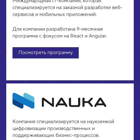
Международная IT-компания, которая
специализируется на заказной разработке веб-
сервисов и мобильных приложений.
Для компании разработана 9-месячная
программа с фокусом на React и Angular.
Посмотреть программу
Компания специализируется на наукоемкой
цифровизации производственных и
поддерживающих бизнес-процессов.