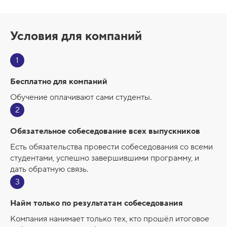
Условия для компаний
1
Бесплатно для компаний
Обучение оплачивают сами студенты.
2
Обязательное собеседование всех выпускников
Есть обязательства провести собеседования со всеми
студентами, успешно завершившими программу, и
дать обратную связь.
3
Найм только по результатам собеседования
Компания нанимает только тех, кто прошёл итоговое