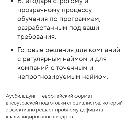
Благодаря строгому и
прозрачному процессу
обучения по программам,
разработанным под ваши
требования.
Готовые решения для компаний
с регулярным наймом и для
компаний с точечным и
непрогнозируемым наймом.
Аусбильдунг — европейский формат
вневузовской подготовки специалистов, который
эффективно решает проблему дефицита
квалифицированных кадров.