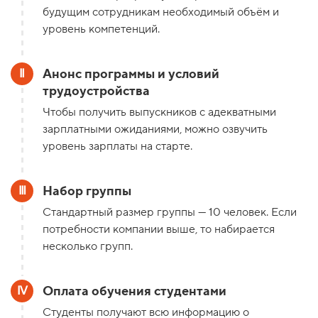
будущим сотрудникам необходимый объём и
уровень компетенций.
Анонс программы и условий
трудоустройства
Чтобы получить выпускников с адекватными
зарплатными ожиданиями, можно озвучить
уровень зарплаты на старте.
Набор группы
Стандартный размер группы — 10 человек. Если
потребности компании выше, то набирается
несколько групп.
Оплата обучения студентами
Студенты получают всю информацию о