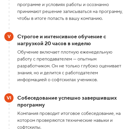
программе и условиях работы и осознанно
принимают решение записываться на программу,
чтобы в итоге попасть в вашу компанию.
Строгое и интенсивное обучение с
нагрузкой 20 часов в неделю
Обучение включает плотную еженедельную
работу с преподавателем — опытным
разработчиком. Он не только глубоко оценивает
знания, но и делится с работодателем
информацией о софтскилах учеников.
Собеседование успешно завершивших
программу
Компания проводит итоговое собеседование, на
котором проверяются технические навыки и
софтскилы.