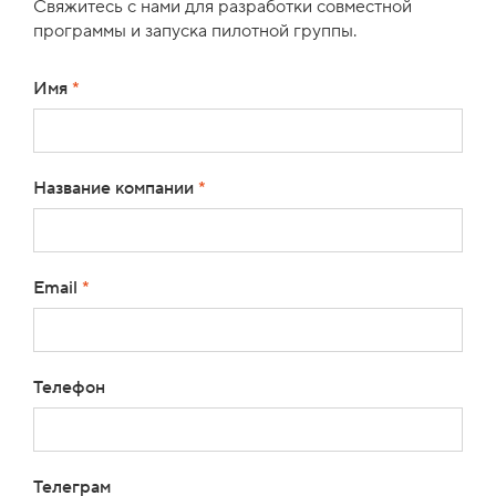
Свяжитесь с нами для разработки совместной
программы и запуска пилотной группы.
Имя
*
Название компании
*
Email
*
Телефон
Телеграм