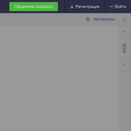
Оформить подписку
Регистрация
Войти
Автозапуск
100%