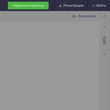
Оформить подписку
Регистрация
Войти
Автозапуск
100%