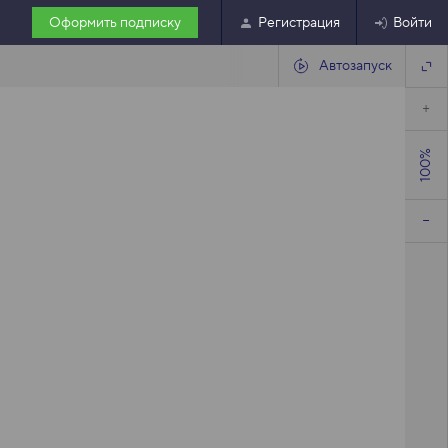
Оформить подписку
Регистрация
Войти
Автозапуск
100%