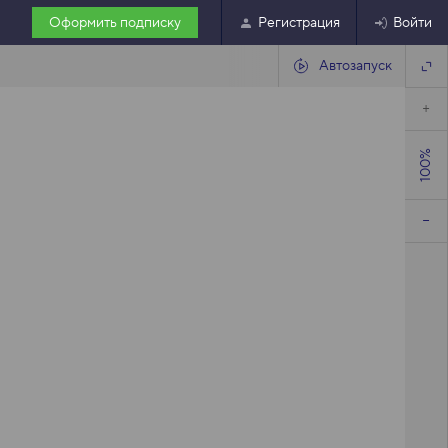
Оформить подписку
Регистрация
Войти
Автозапуск
100%