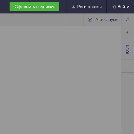
Оформить подписку
Регистрация
Войти
Автозапуск
100%