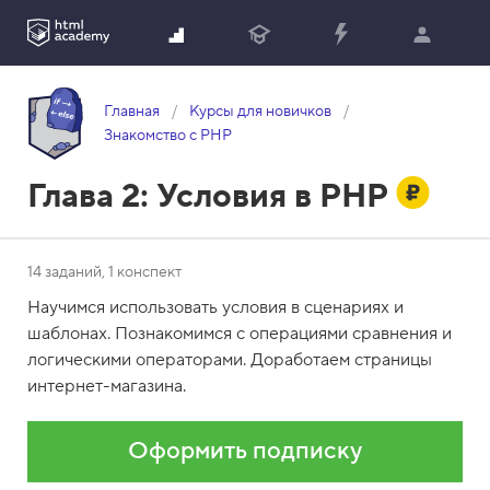
Главная
Курсы для новичков
Знакомство с PHP
Глава 2:
Условия в PHP
14 заданий, 1 конспект
Научимся использовать условия в сценариях и
шаблонах. Познакомимся с операциями сравнения и
логическими операторами. Доработаем страницы
интернет-магазина.
Оформить подписку