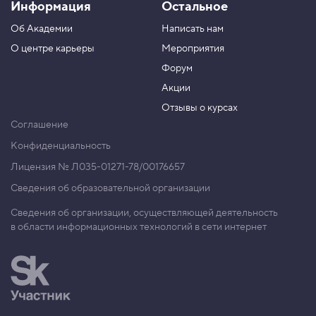
Информация
Остальное
Об Академии
Написать нам
О центре карьеры
Мероприятия
Форум
Акции
Отзывы о курсах
Соглашение
Конфиденциальность
Лицензия № Л035-01271-78/00176657
Сведения об образовательной организации
Сведения об организации, осуществляющей деятельность
в области информационных технологий в сети интернет