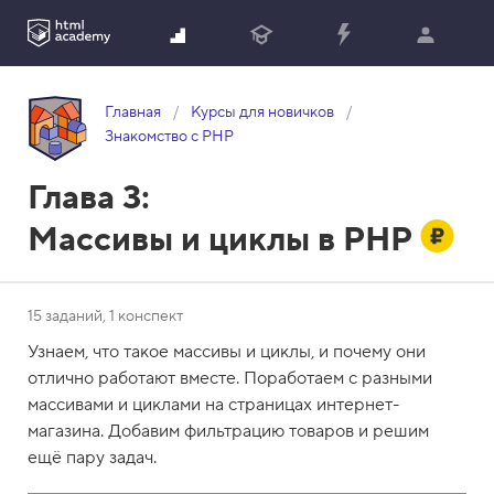
Главная
Курсы для новичков
Знакомство с PHP
Глава 3:
Массивы и циклы в PHP
15 заданий, 1 конспект
Узнаем, что такое массивы и циклы, и почему они
отлично работают вместе. Поработаем с разными
массивами и циклами на страницах интернет-
магазина. Добавим фильтрацию товаров и решим
ещё пару задач.