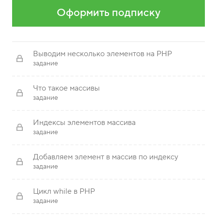
Оформить подписку
Выводим несколько элементов на PHP
задание
Что такое массивы
задание
Индексы элементов массива
задание
Добавляем элемент в массив по индексу
задание
Цикл while в PHP
задание