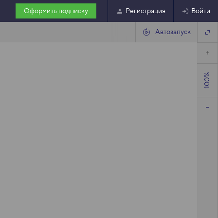
Оформить подписку
Регистрация
Войти
Автозапуск
100%