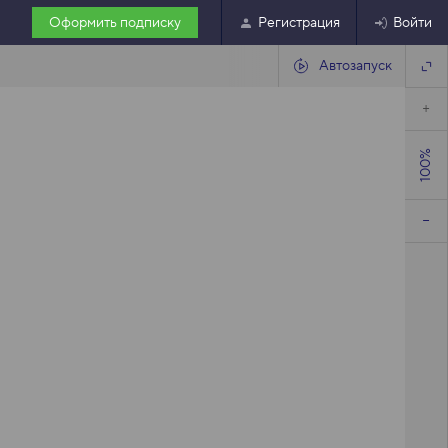
Оформить подписку
Регистрация
Войти
Автозапуск
100%