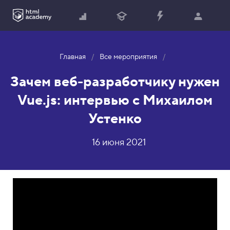
Главная
Все мероприятия
Зачем веб-разработчику нужен
Vue.js: интервью с Михаилом
Устенко
16 июня 2021