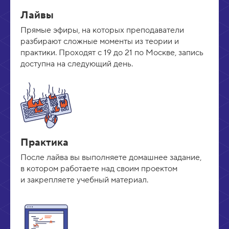
Лайвы
Прямые эфиры, на которых преподаватели
разбирают сложные моменты из теории и
практики. Проходят с 19 до 21 по Москве, запись
доступна на следующий день.
Практика
После лайва вы выполняете домашнее задание,
в котором работаете над своим проектом
и закрепляете учебный материал.