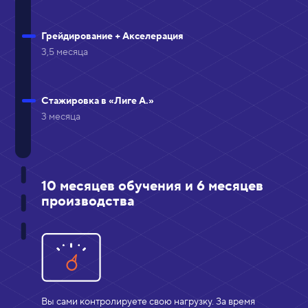
Грейдирование + Акселерация
3,5 месяца
Стажировка в «Лиге А.»
3 месяца
10 месяцев обучения и 6 месяцев
производства
Вы сами контролируете свою нагрузку. За время