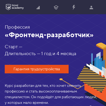
?
Профессия
«Фронтенд-разработчик»
Старт —
Длительность — 1 год и 4 месяца
Гарантия трудоустройства
Курс разработан для тех, кто хочет сменить
профессию и стать высокооплачиваемым
специалистом. Он подойдёт для работающих людей,
у которых мало времени.