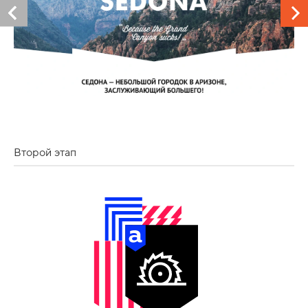
Второй этап