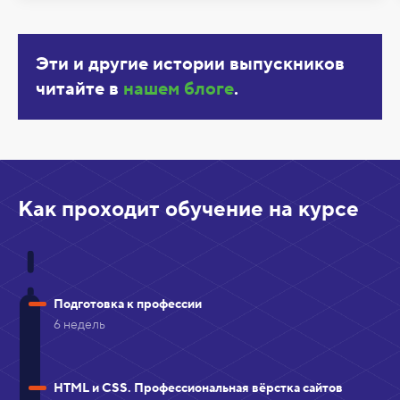
Эти и другие истории выпускников
читайте в
нашем блоге
.
Как проходит обучение на курсе
Подготовка к профессии
6 недель
HTML и CSS. Профессиональная вёрстка сайтов