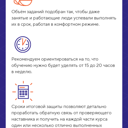
Объём заданий подобран так, чтобы даже
занятые и работающие люди успевали выполнять
их в срок, работая в комфортном режиме.
Рекомендуем ориентироваться на то, что
обучению нужно будет уделять от 15 до 20 часов
в неделю.
Сроки итоговой защиты позволяют детально
проработать обратную связь от проверяющего
наставника и получить на каждой части курса
один или несколько отлично выполненных