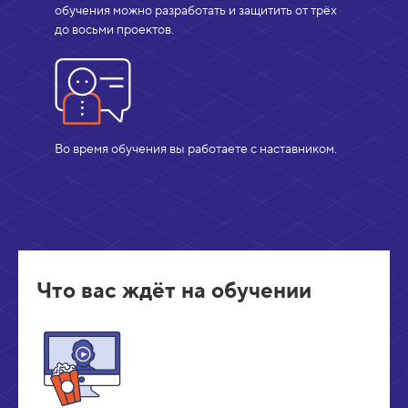
обучения можно разработать и защитить от трёх
до восьми проектов.
Во время обучения вы работаете с наставником.
Что вас ждёт на обучении