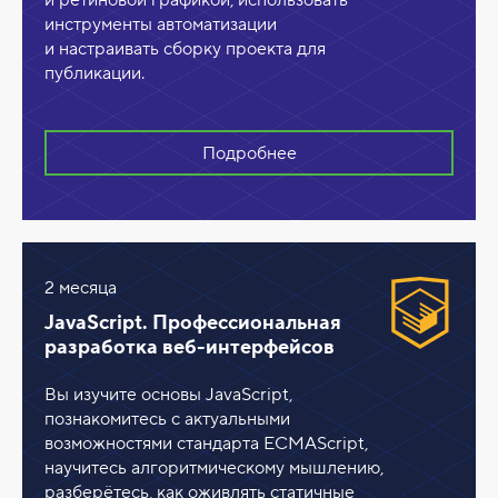
инструменты автоматизации
и настраивать сборку проекта для
публикации.
Подробнее
2 месяца
JavaScript. Профессиональная
разработка веб-интерфейсов
Вы изучите основы JavaScript,
познакомитесь с актуальными
возможностями стандарта ECMAScript,
научитесь алгоритмическому мышлению,
разберётесь, как оживлять статичные