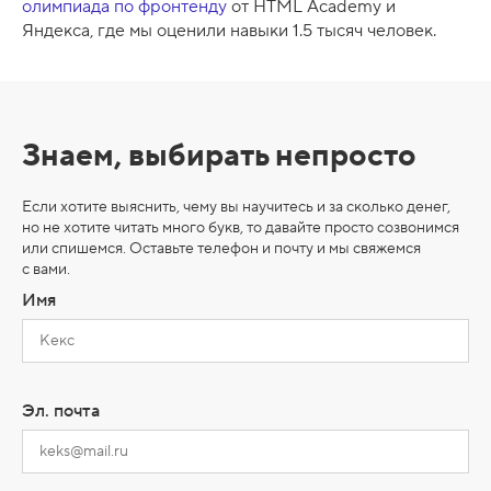
олимпиада по фронтенду
от HTML Academy и
Яндекса, где мы оценили навыки 1.5 тысяч человек.
Знаем, выбирать непросто
Если хотите выяснить, чему вы научитесь и за сколько денег,
но не хотите читать много букв, то давайте просто созвонимся
или спишемся. Оставьте телефон и почту и мы свяжемся
с вами.
Имя
Эл. почта