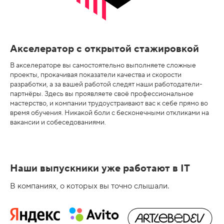
Акселератор с открытой стажировкой
В акселераторе вы самостоятельно выполняете сложные
проекты, прокачивая показатели качества и скорости
разработки, а за вашей работой следят наши работодатели-
партнёры. Здесь вы проявляете своё профессиональное
мастерство, и компании трудоустраивают вас к себе прямо во
время обучения. Никакой боли с бесконечными откликами на
вакансии и собеседованиями.
Наши выпускники уже работают в IT
В компаниях, о которых вы точно слышали.