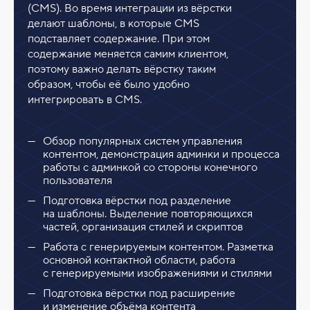
(CMS). Во время интеграции из вёрстки
делают шаблоны, в которые CMS
подставляет содержание. При этом
содержание меняется самим клиентом,
поэтому важно делать вёрстку таким
образом, чтобы её было удобно
интегрировать в CMS.
Обзор популярных систем управления
контентом, демонстрация админки и процесса
работы с админкой со стороны конечного
пользователя
Подготовка вёрстки под разделение
на шаблоны. Выделение повторяющихся
частей, организация стилей и скриптов
Работа с генерируемым контентом. Разметка
основной контактной области, работа
с генерируемыми изображениями и стилями
Подготовка вёрстки под расширение
и изменение объёма контента