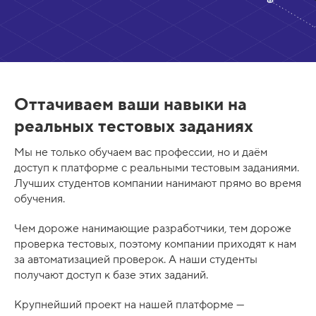
Оттачиваем ваши навыки на
реальных тестовых заданиях
Мы не только обучаем вас профессии, но и даём
доступ к платформе с реальными тестовым заданиями.
Лучших студентов компании нанимают прямо во время
обучения.
Чем дороже нанимающие разработчики, тем дороже
проверка тестовых, поэтому компании приходят к нам
за автоматизацией проверок. А наши студенты
получают доступ к базе этих заданий.
Крупнейший проект на нашей платформе —