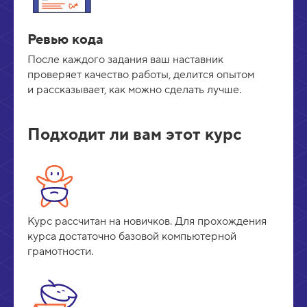
Ревью кода
После каждого задания ваш наставник
проверяет качество работы, делится опытом
и рассказывает, как можно сделать лучше.
Подходит ли вам этот курс
Курс рассчитан на новичков. Для прохождения
курса достаточно базовой компьютерной
грамотности.