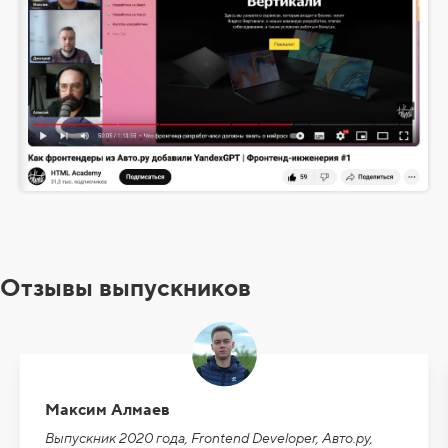
Отзывы выпускников
Максим Алмаев
Выпускник 2020 года, Frontend Developer, Авто.ру,