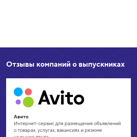
Отзывы компаний о выпускниках
Авито
Интернет-сервис для размещения объявлений
о товарах, услугах, вакансиях и резюме
на рынке труда.