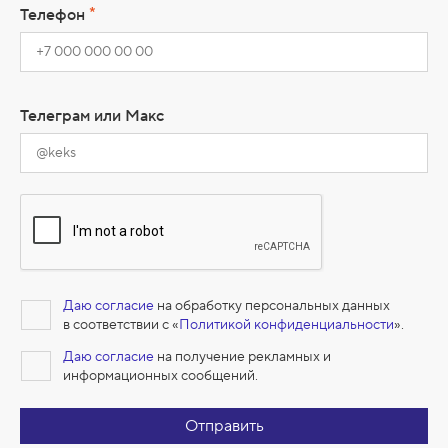
*
Телефон
Телеграм или Макс
Даю согласие
на обработку персональных данных
в соответствии с «
Политикой конфиденциальности
».
Даю согласие
на получение рекламных и
информационных сообщений.
Отправить