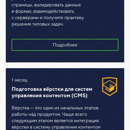
страницы, валидировать данные
в формах, взаимодействовать
с серверами и получите практику
решения типовых задач.
Подробнее
1 месяц
Подготовка вёрстки для cистем
управления контентом (CMS)
Вёрстка — это один из начальных этапов
работы над продуктом. Чаще всего
следующим этапом является интеграция
вёрстки в систему управления контентом