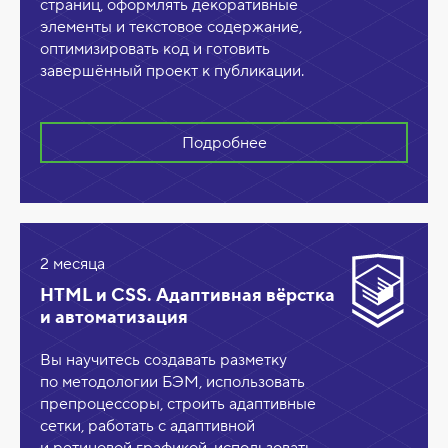
страниц, оформлять декоративные
элементы и текстовое содержание,
оптимизировать код и готовить
завершённый проект к публикации.
Подробнее
2 месяца
HTML и CSS. Адаптивная вёрстка
и автоматизация
Вы научитесь создавать разметку
по методологии БЭМ, использовать
препроцессоры, строить адаптивные
сетки, работать с адаптивной
и ретиновой графикой, использовать