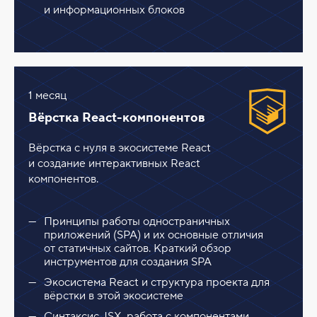
и информационных блоков
1 месяц
Вёрстка React-компонентов
Вёрстка с нуля в экосистеме React
и создание интерактивных React
компонентов.
Принципы работы одностраничных
приложений (SPA) и их основные отличия
от статичных сайтов. Краткий обзор
инструментов для создания SPA
Экосистема React и структура проекта для
вёрстки в этой экосистеме
Синтаксис JSX, работа с компонентами,