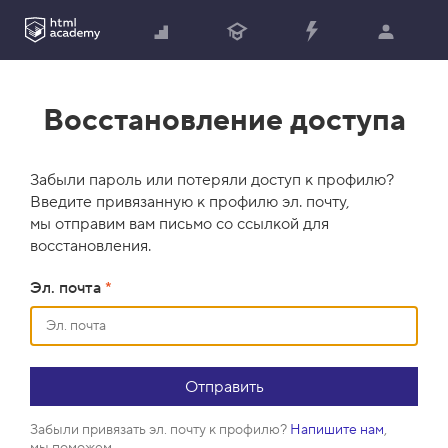
Восстановление доступа
Забыли пароль или потеряли доступ к профилю?
Введите привязанную к профилю эл. почту,
мы отправим вам письмо со ссылкой для
восстановления.
Эл. почта
*
Забыли привязать эл. почту к профилю?
Напишите нам
,