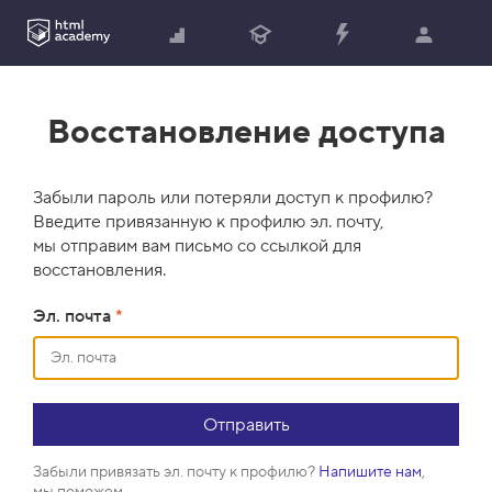
Восстановление доступа
Забыли пароль или потеряли доступ к профилю?
Введите привязанную к профилю эл. почту,
мы отправим вам письмо со ссылкой для
восстановления.
Эл. почта
*
Забыли привязать эл. почту к профилю?
Напишите нам
,