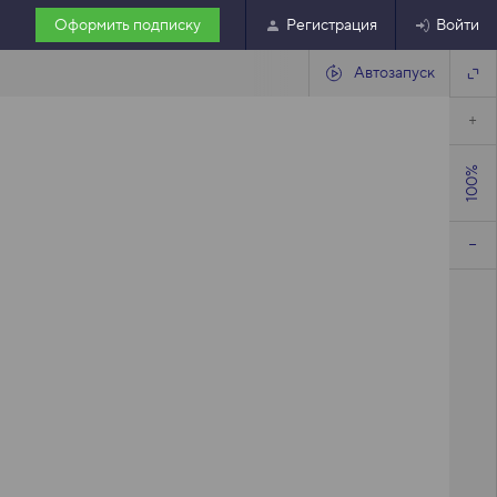
Оформить подписку
Регистрация
Войти
Автозапуск
100%