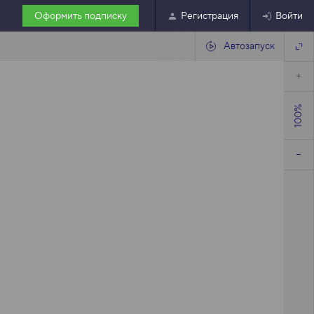
Оформить подписку
Регистрация
Войти
Автозапуск
100%