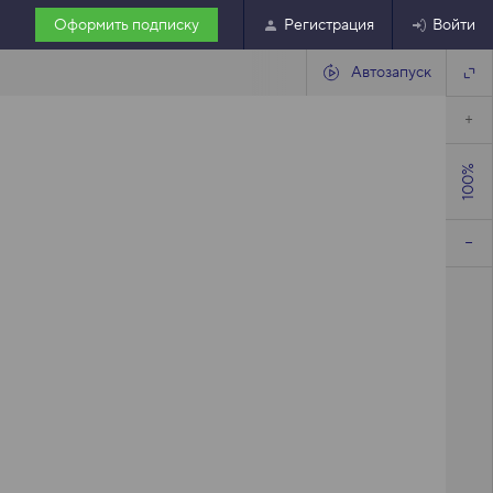
Оформить подписку
Регистрация
Войти
Автозапуск
100%