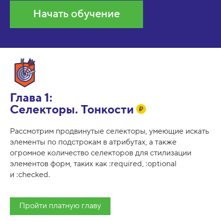
Начать обучение
Глава 1:
Селекторы. Тонкости
Рассмотрим продвинутые селекторы, умеющие искать
элементы по подстрокам в атрибутах, а также
огромное количество селекторов для стилизации
элементов форм, таких как :required, :optional
и :checked.
Пройти платную главу