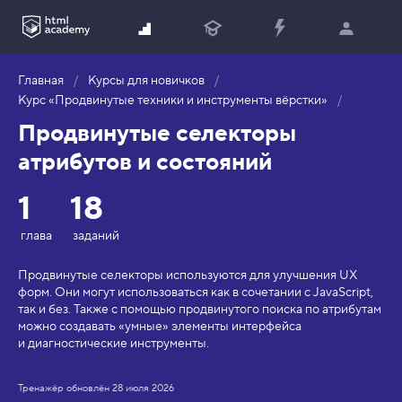
Главная
Курсы для новичков
Курс «Продвинутые техники и инструменты вёрстки»
Продвинутые селекторы
атрибутов и состояний
1
18
глава
заданий
Продвинутые селекторы используются для улучшения UX
форм. Они могут использоваться как в сочетании с JavaScript,
так и без. Также с помощью продвинутого поиска по атрибутам
можно создавать «умные» элементы интерфейса
и диагностические инструменты.
Тренажёр обновлён
28 июля 2026