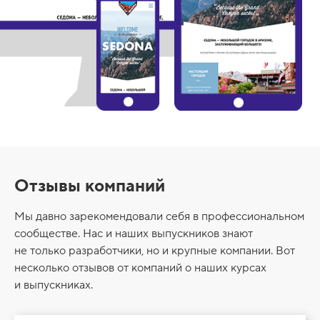
Отзывы компаний
Мы давно зарекомендовали себя в профессиональном
сообществе. Нас и наших выпускников знают
не только разработчики, но и крупные компании. Вот
несколько отзывов от компаний о наших курсах
и выпускниках.