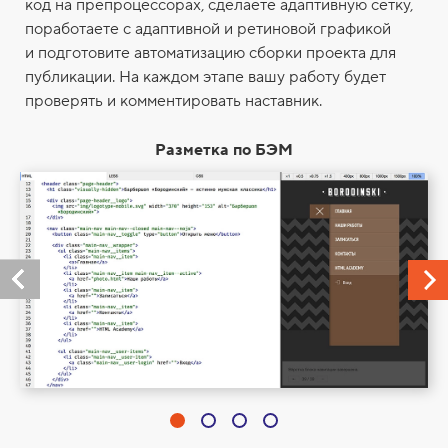
код на препроцессорах, сделаете адаптивную сетку,
поработаете с адаптивной и ретиновой графикой
и подготовите автоматизацию сборки проекта для
публикации. На каждом этапе вашу работу будет
проверять и комментировать наставник.
Разметка по БЭМ