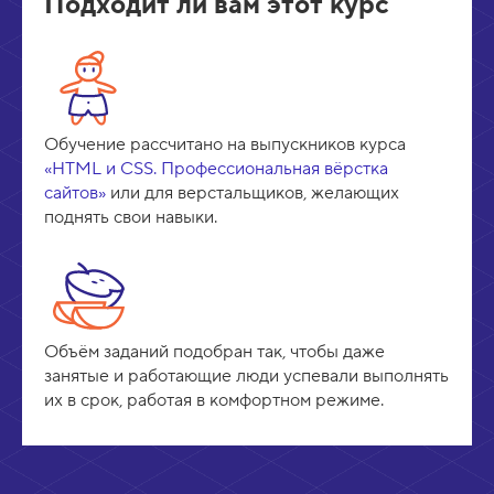
Подходит ли вам этот курс
Обучение рассчитано на выпускников курса
«HTML и CSS. Профессиональная вёрстка
сайтов»
или для верстальщиков, желающих
поднять свои навыки.
Объём заданий подобран так, чтобы даже
занятые и работающие люди успевали выполнять
их в срок, работая в комфортном режиме.