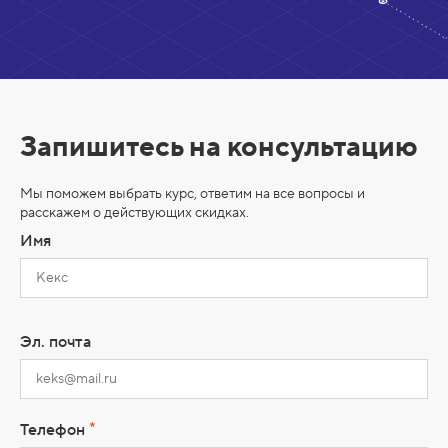
Запишитесь на консультацию
Мы поможем выбрать курс, ответим на все вопросы и
расскажем о действующих скидках.
Имя
Эл. почта
*
Телефон