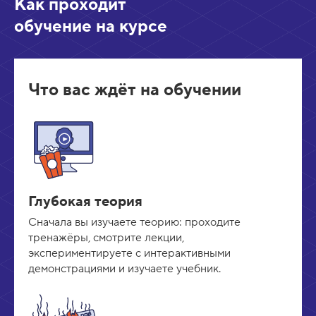
Как проходит
обучение на курсе
Что вас ждёт на обучении
Глубокая теория
Сначала вы изучаете теорию: проходите
тренажёры, смотрите лекции,
экспериментируете с интерактивными
демонстрациями и изучаете учебник.