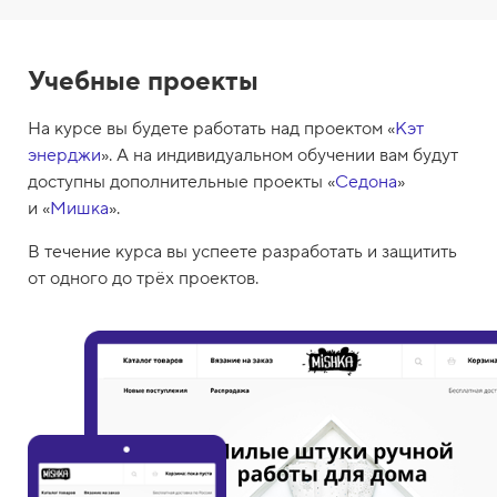
Учебные проекты
На курсе вы будете работать над проектом «
Кэт
энерджи
». А на индивидуальном обучении вам будут
доступны дополнительные проекты «
Седона
»
и «
Мишка
».
В течение курса вы успеете разработать и защитить
от одного до трёх проектов.