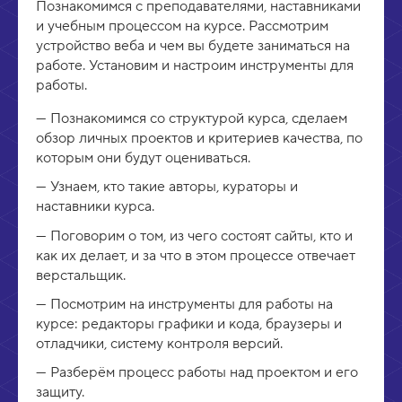
Познакомимся с преподавателями, наставниками
ь
и учебным процессом на курсе. Рассмотрим
устройство веба и чем вы будете заниматься на
работе. Установим и настроим инструменты для
работы.
Познакомимся со структурой курса, сделаем
обзор личных проектов и критериев качества, по
которым они будут оцениваться.
Узнаем, кто такие авторы, кураторы и
наставники курса.
Поговорим о том, из чего состоят сайты, кто и
как их делает, и за что в этом процессе отвечает
верстальщик.
Посмотрим на инструменты для работы на
курсе: редакторы графики и кода, браузеры и
отладчики, систему контроля версий.
Разберём процесс работы над проектом и его
защиту.