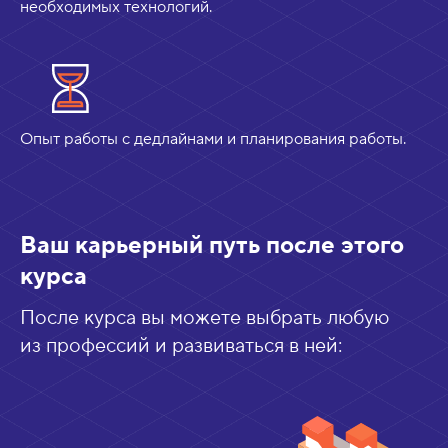
необходимых технологий.
Опыт работы с дедлайнами и планирования работы.
Ваш карьерный путь после этого
курса
После курса вы можете выбрать любую
из профессий и развиваться в ней: