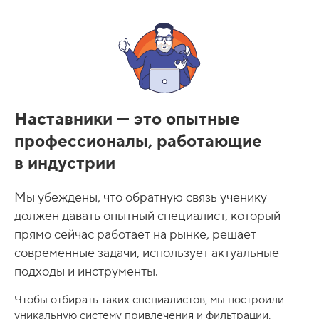
Наставники — это опытные
профессионалы, работающие
в индустрии
Мы убеждены, что обратную связь ученику
должен давать опытный специалист, который
прямо сейчас работает на рынке, решает
современные задачи, использует актуальные
подходы и инструменты.
Чтобы отбирать таких специалистов, мы построили
уникальную систему привлечения и фильтрации.