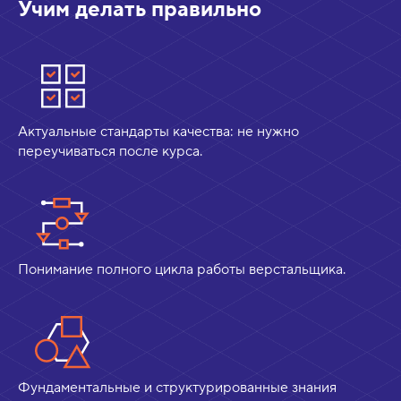
Учим делать правильно
Актуальные стандарты качества: не нужно
переучиваться после курса.
Понимание полного цикла работы верстальщика.
Фундаментальные и структурированные знания