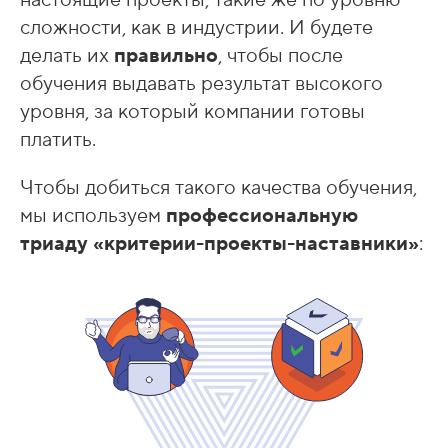
настоящие проекты, такие же по уровню
сложности, как в индустрии. И будете
делать их
правильно
, чтобы после
обучения выдавать результат высокого
уровня, за который компании готовы
платить.
Чтобы добиться такого качества обучения,
мы используем
профессиональную
триаду «критерии-проекты-наставники»
: