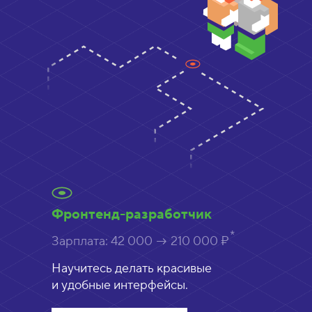
Фронтенд-разработчик
Зарплата:
42 000 → 210 000 ₽
Научитесь делать красивые
и удобные интерфейсы.