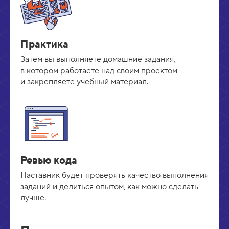
Практика
Затем вы выполняете домашние задания,
в котором работаете над своим проектом
и закрепляете учебный материал.
Ревью кода
Наставник будет проверять качество выполнения
заданий и делиться опытом, как можно сделать
лучше.