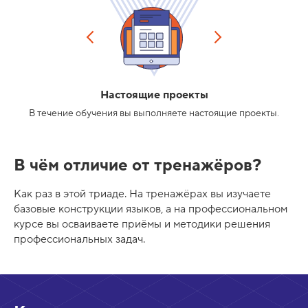
Настоящие проекты
В течение обучения вы выполняете настоящие проекты.
В чём отличие от тренажёров?
Как раз в этой триаде. На тренажёрах вы изучаете
базовые конструкции языков, а на профессиональном
курсе вы осваиваете приёмы и методики решения
профессиональных задач.