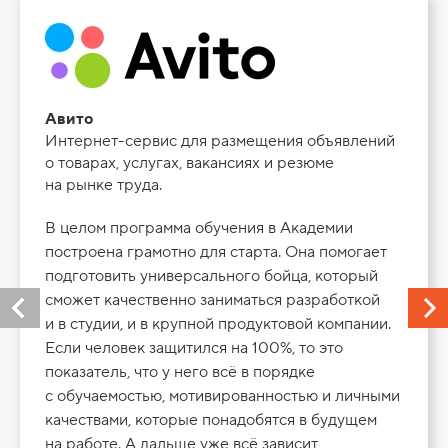
Авито
Интернет-сервис для размещения объявлений
о товарах, услугах, вакансиях и резюме
на рынке труда.
В целом программа обучения в Академии
построена грамотно для старта. Она помогает
подготовить универсального бойца, который
сможет качественно заниматься разработкой
и в студии, и в крупной продуктовой компании.
Если человек защитился на 100%, то это
показатель, что у него всё в порядке
с обучаемостью, мотивированностью и личными
качествами, которые понадобятся в будущем
на работе. А дальше уже всё зависит