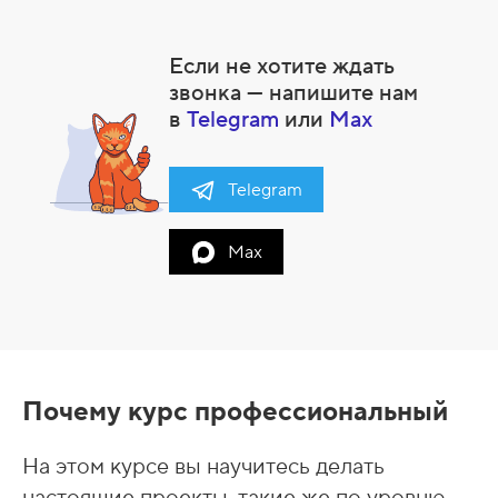
Если не хотите ждать
звонка — напишите нам
в
Telegram
или
Max
Telegram
Max
Почему курс профессиональный
На этом курсе вы научитесь делать