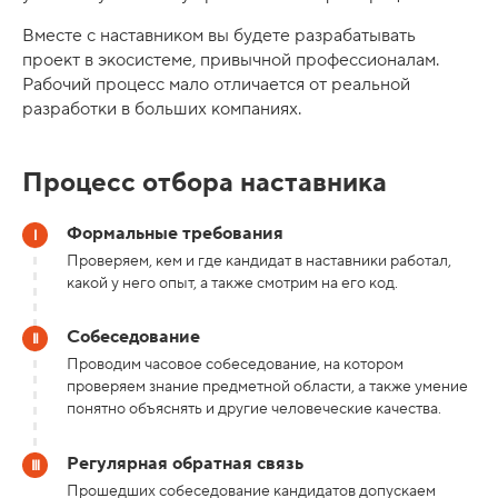
Вместе с наставником вы будете разрабатывать
проект в экосистеме, привычной профессионалам.
Рабочий процесс мало отличается от реальной
разработки в больших компаниях.
Процесс отбора наставника
Формальные требования
Проверяем, кем и где кандидат в наставники работал,
какой у него опыт, а также смотрим на его код.
Собеседование
Проводим часовое собеседование, на котором
проверяем знание предметной области, а также умение
понятно объяснять и другие человеческие качества.
Регулярная обратная связь
Прошедших собеседование кандидатов допускаем