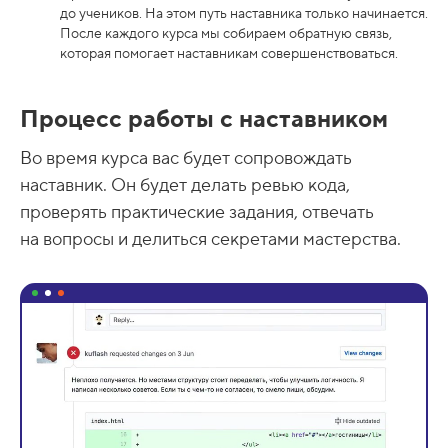
до учеников. На этом путь наставника только начинается.
После каждого курса мы собираем обратную связь,
которая помогает наставникам совершенствоваться.
Процесс работы с наставником
Во время курса вас будет сопровождать
наставник. Он будет делать ревью кода,
проверять практические задания, отвечать
на вопросы и делиться секретами мастерства.