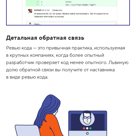
Детальная обратная связь
Ревью кода — это привычная практика, используемая
в крупных компаниях, когда более опытный
разработчик проверяет код менее опытного. Львиную
долю обратной связи вы получите от наставника
в виде ревью кода.