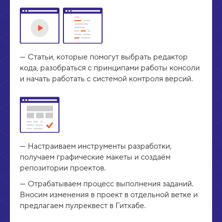
Статьи, которые помогут выбрать редактор
кода, разобраться с принципами работы консоли
и начать работать с системой контроля версий.
Настраиваем инструменты разработки,
получаем графические макеты и создаём
репозитории проектов.
Отрабатываем процесс выполнения заданий.
Вносим изменения в проект в отдельной ветке и
предлагаем пулреквест в Гитхабе.