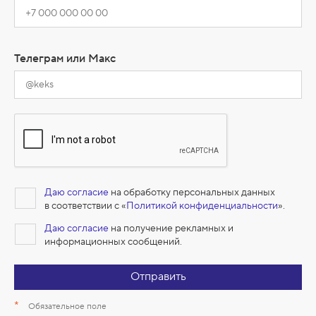
Телеграм или Макс
Даю согласие
на обработку персональных данных
в соответствии с «
Политикой конфиденциальности
».
Даю согласие
на получение рекламных и
информационных сообщений.
Отправить
*
Обязательное поле