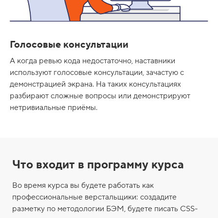
Голосовые консультации
А когда ревью кода недостаточно, наставники
используют голосовые консультации, зачастую с
демонстрацией экрана. На таких консультациях
разбирают сложные вопросы или демонстрируют
нетривиальные приёмы.
Что входит в программу курса
Во время курса вы будете работать как
профессиональные верстальщики: создадите
разметку по методологии БЭМ, будете писать CSS-