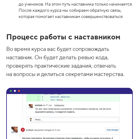
до учеников. На этом путь наставника только начинается.
После каждого курса мы собираем обратную связь,
которая помогает наставникам совершенствоваться.
Процесс работы с наставником
Во время курса вас будет сопровождать
наставник. Он будет делать ревью кода,
проверять практические задания, отвечать
на вопросы и делиться секретами мастерства.