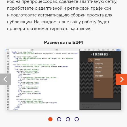
код на препроцессорах, сделаете адаптивную сетку,
поработаете с адаптивной и ретиновой графикой
и подготовите автоматизацию сборки проекта для
публикации. На каждом этапе вашу работу будет
проверять и комментировать наставник.
Разметка по БЭМ