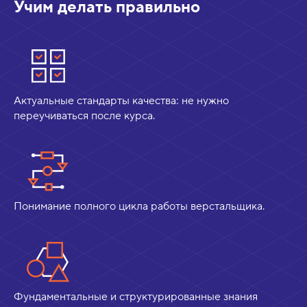
Учим делать правильно
Актуальные стандарты качества: не нужно
переучиваться после курса.
Понимание полного цикла работы верстальщика.
Фундаментальные и структурированные знания