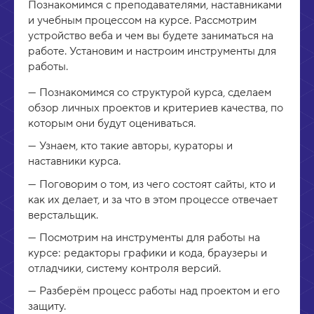
Познакомимся с преподавателями, наставниками
ь
и учебным процессом на курсе. Рассмотрим
устройство веба и чем вы будете заниматься на
работе. Установим и настроим инструменты для
работы.
Познакомимся со структурой курса, сделаем
обзор личных проектов и критериев качества, по
которым они будут оцениваться.
Узнаем, кто такие авторы, кураторы и
наставники курса.
Поговорим о том, из чего состоят сайты, кто и
как их делает, и за что в этом процессе отвечает
верстальщик.
Посмотрим на инструменты для работы на
курсе: редакторы графики и кода, браузеры и
отладчики, систему контроля версий.
Разберём процесс работы над проектом и его
защиту.