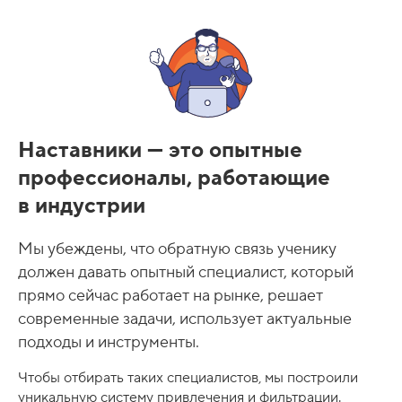
Наставники — это опытные
профессионалы, работающие
в индустрии
Мы убеждены, что обратную связь ученику
должен давать опытный специалист, который
прямо сейчас работает на рынке, решает
современные задачи, использует актуальные
подходы и инструменты.
Чтобы отбирать таких специалистов, мы построили
уникальную систему привлечения и фильтрации.