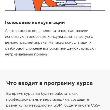
Голосовые консультации
А когда ревью кода недостаточно, наставники
используют голосовые консультации, зачастую с
демонстрацией экрана. На таких консультациях
разбирают сложные вопросы или демонстрируют
нетривиальные приёмы.
Что входит в программу курса
Во время курса вы будете работать как
профессиональные верстальщики: создадите
разметку по методологии БЭМ, будете писать CSS-