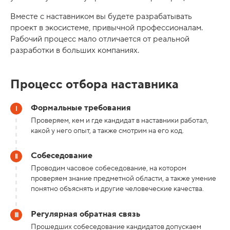
Вместе с наставником вы будете разрабатывать
проект в экосистеме, привычной профессионалам.
Рабочий процесс мало отличается от реальной
разработки в больших компаниях.
Процесс отбора наставника
Формальные требования
Проверяем, кем и где кандидат в наставники работал,
какой у него опыт, а также смотрим на его код.
Собеседование
Проводим часовое собеседование, на котором
проверяем знание предметной области, а также умение
понятно объяснять и другие человеческие качества.
Регулярная обратная связь
Прошедших собеседование кандидатов допускаем