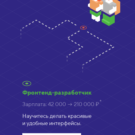
Фронтенд-разработчик
Зарплата:
42 000 → 210 000 ₽
Научитесь делать красивые
и удобные интерфейсы.