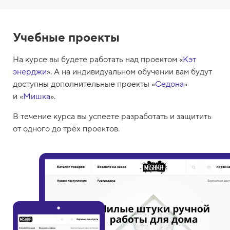
Учебные проекты
На курсе вы будете работать над проектом «
Кэт
энерджи
». А на индивидуальном обучении вам будут
доступны дополнительные проекты «
Седона
»
и «
Мишка
».
В течение курса вы успеете разработать и защитить
от одного до трёх проектов.