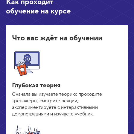
Как проходит
обучение на курсе
Что вас ждёт на обучении
Глубокая теория
Сначала вы изучаете теорию: проходите
тренажёры, смотрите лекции,
экспериментируете с интерактивными
демонстрациями и изучаете учебник.