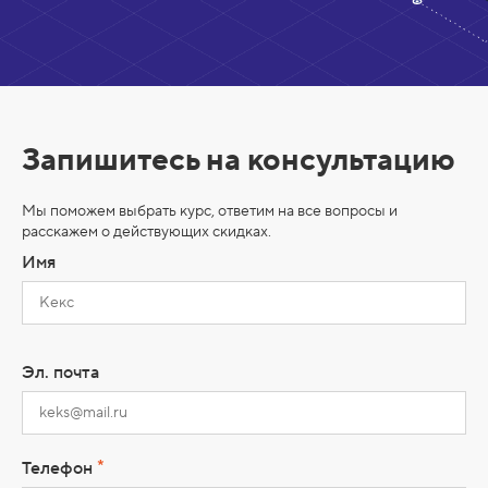
Запишитесь на консультацию
Мы поможем выбрать курс, ответим на все вопросы и
расскажем о действующих скидках.
Имя
Эл. почта
*
Телефон