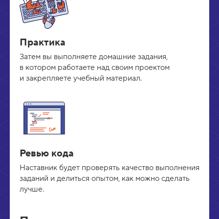
Практика
Затем вы выполняете домашние задания,
в котором работаете над своим проектом
и закрепляете учебный материал.
Ревью кода
Наставник будет проверять качество выполнения
заданий и делиться опытом, как можно сделать
лучше.