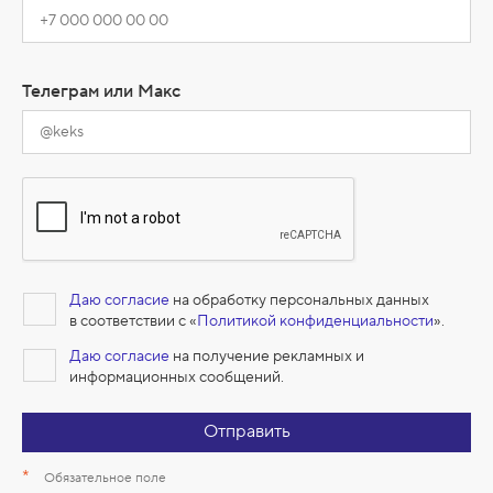
Телеграм или Макс
Даю согласие
на обработку персональных данных
в соответствии с «
Политикой конфиденциальности
».
Даю согласие
на получение рекламных и
информационных сообщений.
Отправить
*
Обязательное поле