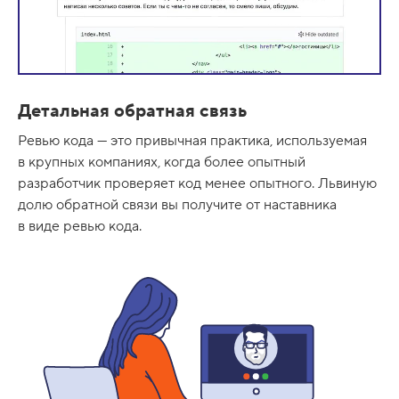
Детальная обратная связь
Ревью кода — это привычная практика, используемая
в крупных компаниях, когда более опытный
разработчик проверяет код менее опытного. Львиную
долю обратной связи вы получите от наставника
в виде ревью кода.