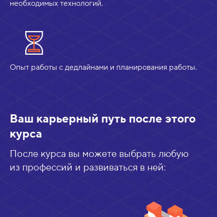
необходимых технологий.
Опыт работы с дедлайнами и планирования работы.
Ваш карьерный путь после этого
курса
После курса вы можете выбрать любую
из профессий и развиваться в ней: