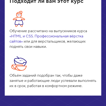
Подходит ли вам этот курс
Обучение рассчитано на выпускников курса
«HTML и CSS. Профессиональная вёрстка
сайтов»
или для верстальщиков, желающих
поднять свои навыки.
Объём заданий подобран так, чтобы даже
занятые и работающие люди успевали выполнять
их в срок, работая в комфортном режиме.