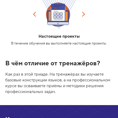
Настоящие проекты
В течение обучения вы выполняете настоящие проекты.
В чём отличие от тренажёров?
Как раз в этой триаде. На тренажёрах вы изучаете
базовые конструкции языков, а на профессиональном
курсе вы осваиваете приёмы и методики решения
профессиональных задач.