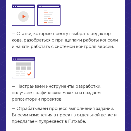
Статьи, которые помогут выбрать редактор
кода, разобраться с принципами работы консоли
и начать работать с системой контроля версий.
Настраиваем инструменты разработки,
получаем графические макеты и создаём
репозитории проектов.
Отрабатываем процесс выполнения заданий.
Вносим изменения в проект в отдельной ветке и
предлагаем пулреквест в Гитхабе.