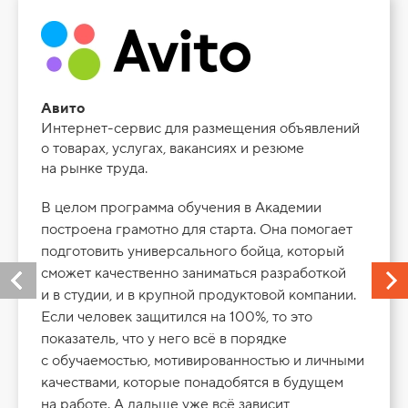
Авито
Интернет-сервис для размещения объявлений
о товарах, услугах, вакансиях и резюме
на рынке труда.
В целом программа обучения в Академии
построена грамотно для старта. Она помогает
подготовить универсального бойца, который
сможет качественно заниматься разработкой
и в студии, и в крупной продуктовой компании.
Если человек защитился на 100%, то это
показатель, что у него всё в порядке
с обучаемостью, мотивированностью и личными
качествами, которые понадобятся в будущем
на работе. А дальше уже всё зависит