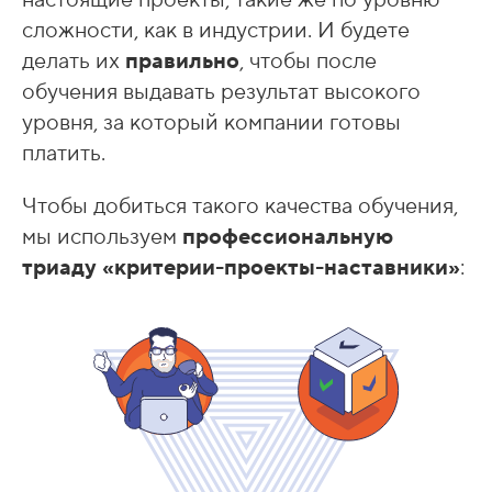
настоящие проекты, такие же по уровню
сложности, как в индустрии. И будете
делать их
правильно
, чтобы после
обучения выдавать результат высокого
уровня, за который компании готовы
платить.
Чтобы добиться такого качества обучения,
мы используем
профессиональную
триаду «критерии-проекты-наставники»
: