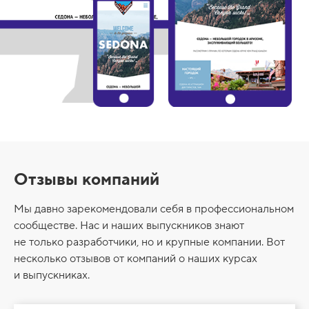
Отзывы компаний
Мы давно зарекомендовали себя в профессиональном
сообществе. Нас и наших выпускников знают
не только разработчики, но и крупные компании. Вот
несколько отзывов от компаний о наших курсах
и выпускниках.