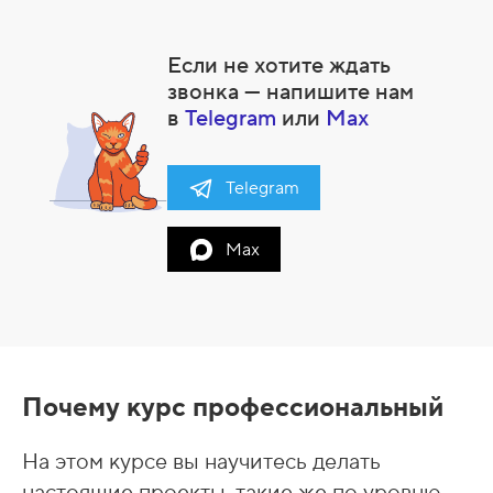
Если не хотите ждать
звонка — напишите нам
в
Telegram
или
Max
Telegram
Max
Почему курс профессиональный
На этом курсе вы научитесь делать