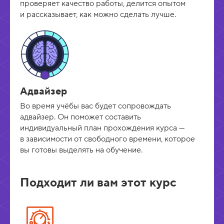
проверяет качество работы, делится опытом
и рассказывает, как можно сделать лучше.
Адвайзер
Во время учёбы вас будет сопровождать
адвайзер. Он поможет составить
индивидуальный план прохождения курса —
в зависимости от свободного времени, которое
вы готовы выделять на обучение.
Подходит ли вам этот курс