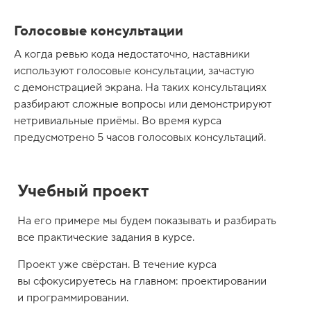
Голосовые консультации
А когда ревью кода недостаточно, наставники
используют голосовые консультации, зачастую
с демонстрацией экрана. На таких консультациях
разбирают сложные вопросы или демонстрируют
нетривиальные приёмы. Во время курса
предусмотрено 5 часов голосовых консультаций.
Учебный проект
На его примере мы будем показывать и разбирать
все практические задания в курсе.
Проект уже свёрстан. В течение курса
вы сфокусируетесь на главном: проектировании
и программировании.