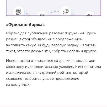
«Фриланс-биржа»
Сервис для публикации разовых поручений. Здесь
размещаются объявления с предложением
выполнить какую-нибудь разовую задачу: написать
текст, отвезти документы, собрать мебель и другое.
Исполнители откликаются на заявки и предлагают
свою цену и дополнительные условия. У исполнителя
и заказчика есть внутренний рейтинг, который
позволяет выбрать лучшее предложение
из доступных.