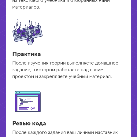
из текстового учебника и отобранных нами
материалов.
Практика
После изучения теории выполняете домашнее
задание, в котором работаете над своим
проектом и закрепляете учебный материал.
Ревью кода
После каждого задания ваш личный наставник