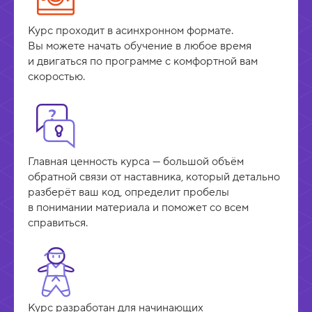
Курс проходит в асинхронном формате.
Вы можете начать обучение в любое время
и двигаться по программе с комфортной вам
скоростью.
Главная ценность курса — большой объём
обратной связи от наставника, который детально
разберёт ваш код, определит пробелы
в понимании материала и поможет со всем
справиться.
Курс разработан для начинающих