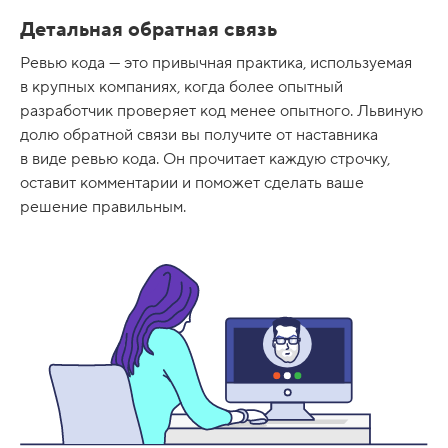
Детальная обратная связь
Ревью кода — это привычная практика, используемая
в крупных компаниях, когда более опытный
разработчик проверяет код менее опытного. Львиную
долю обратной связи вы получите от наставника
в виде ревью кода. Он прочитает каждую строчку,
оставит комментарии и поможет сделать ваше
решение правильным.