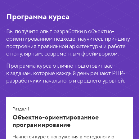
Программа курса
Вы получите опыт разработки в объектно-
ориентированном подходе, научитесь принципу
построения правильной архитектуры и работе
с популярным, современным фреймворком.
Программа курса отлично подготовит вас
к задачам, которые каждый день решают PHP-
разработчики начального и среднего уровней.
Раздел 1
Объектно-ориентированное
программирование
Начнётся курс с погружения в методологию