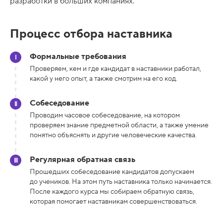
разработки в больших компаниях.
Процесс отбора наставника
Формальные требования
Проверяем, кем и где кандидат в наставники работал,
какой у него опыт, а также смотрим на его код.
Собеседование
Проводим часовое собеседование, на котором
проверяем знание предметной области, а также умение
понятно объяснять и другие человеческие качества.
Регулярная обратная связь
Прошедших собеседование кандидатов допускаем
до учеников. На этом путь наставника только начинается.
После каждого курса мы собираем обратную связь,
которая помогает наставникам совершенствоваться.