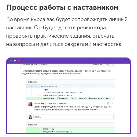
Процесс работы с наставником
Во время курса вас будет сопровождать личный
наставник. Он будет делать ревью кода,
проверять практические задания, отвечать
на вопросы и делиться секретами мастерства.