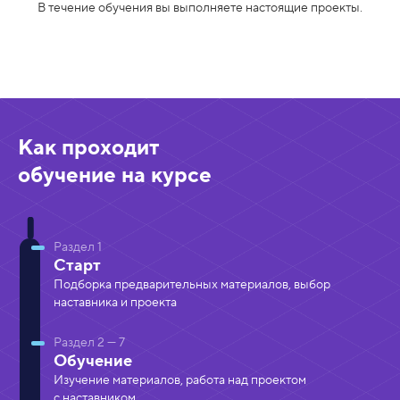
В течение обучения вы выполняете настоящие проекты.
Как проходит
обучение на курсе
Раздел 1
Старт
Подборка предварительных материалов, выбор
наставника и проекта
Раздел 2
— 7
Обучение
Изучение материалов, работа над проектом
с наставником