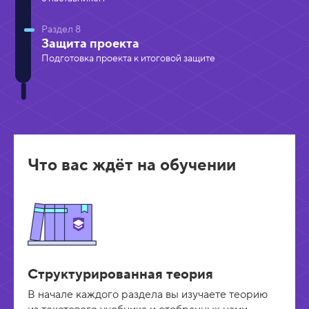
Раздел 8
Защита проекта
Подготовка проекта к итоговой защите
Что вас ждёт на обучении
Структурированная теория
В начале каждого раздела вы изучаете теорию