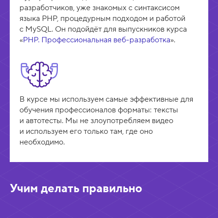
разработчиков, уже знакомых с синтаксисом
языка PHP, процедурным подходом и работой
с MySQL. Он подойдёт для выпускников курса
«
PHP. Профессиональная веб-разработка
».
В курсе мы используем самые эффективные для
обучения профессионалов форматы: тексты
и автотесты. Мы не злоупотребляем видео
и используем его только там, где оно
необходимо.
Учим делать правильно