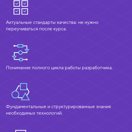
Актуальные стандарты качества: не нужно
переучиваться после курса.
Понимание полного цикла работы разработчика.
Фундаментальные и структурированные знания
необходимых технологий.