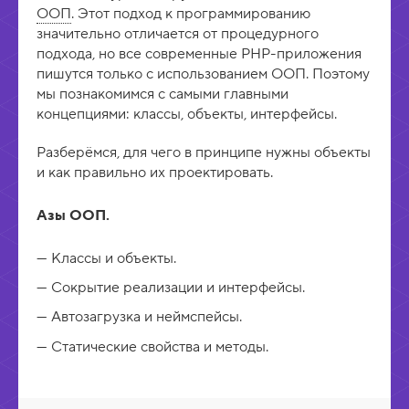
ООП
. Этот подход к программированию
значительно отличается от процедурного
подхода, но все современные PHP-приложения
пишутся только с использованием ООП. Поэтому
мы познакомимся с самыми главными
концепциями: классы, объекты, интерфейсы.
Разберёмся, для чего в принципе нужны объекты
и как правильно их проектировать.
Азы ООП.
Классы и объекты.
Сокрытие реализации и интерфейсы.
Автозагрузка и неймспейсы.
Статические свойства и методы.