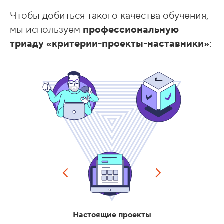
Чтобы добиться такого качества обучения,
мы используем
профессиональную
триаду «критерии-проекты-наставники»
:
Настоящие проекты