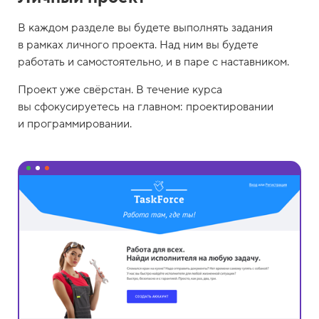
В каждом разделе вы будете выполнять задания
в рамках личного проекта. Над ним вы будете
работать и самостоятельно, и в паре с наставником.
Проект уже свёрстан. В течение курса
вы сфокусируетесь на главном: проектировании
и программировании.