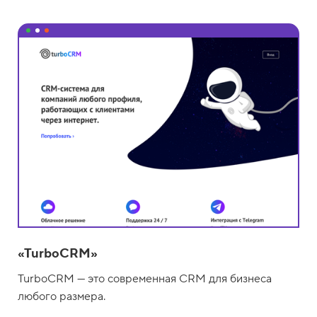
«TurboCRM»
TurboCRM — это современная CRM для бизнеса
любого размера.