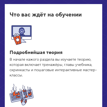
Что вас ждёт на обучении
Подробнейшая теория
В начале кажого раздела вы изучаете теорию,
которая включает тренажёры, главы учебника,
скринкасты и пошаговые интерактивные мастер-
классы.