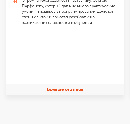
Огромная благодарность наставнику, Сергею
Парфенову, который дал мне много практических
умений и навыков в программировании, делился
своим опытом и помогал разобраться в
возникающих сложностях в обучении
Больше отзывов