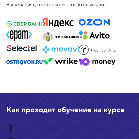
В компаниях, о которых вы точно слышали.
Как проходит обучение на курсе