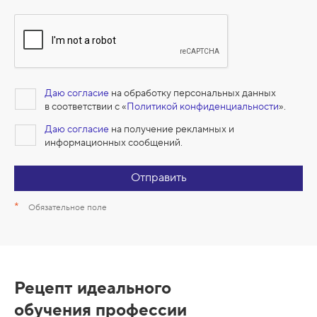
Даю согласие
на обработку персональных данных
в соответствии с «
Политикой конфиденциальности
».
Даю согласие
на получение рекламных и
информационных сообщений.
Отправить
*
Обязательное поле
Рецепт идеального
обучения профессии