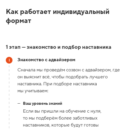
Как работает индивидуальный
формат
1 этап — знакомство и подбор наставника
Знакомство с адвайзером
Сначала мы проведём созвон с адвайзером, где
он выяснит всё, чтобы подобрать лучшего
наставника. При подборе наставника
мы учитываем:
Ваш уровень знаний
Если вы пришли на обучение с нуля,
то мы подберём более заботливых
наставников, которые будут готовы