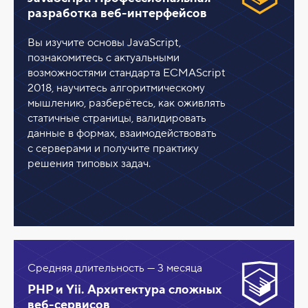
разработка веб-интерфейсов
Вы изучите основы JavaScript,
познакомитесь с актуальными
возможностями стандарта ECMAScript
2018, научитесь алгоритмическому
мышлению, разберётесь, как оживлять
статичные страницы, валидировать
данные в формах, взаимодействовать
с серверами и получите практику
решения типовых задач.
Средняя длительность — 3 месяца
PHP и Yii. Архитектура сложных
веб-сервисов