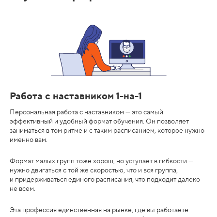
Работа с наставником 1-на-1
Персональная работа с наставником — это самый
эффективный и удобный формат обучения. Он позволяет
заниматься в том ритме и с таким расписанием, которое нужно
именно вам.
Формат малых групп тоже хорош, но уступает в гибкости —
нужно двигаться с той же скоростью, что и вся группа,
и придерживаться единого расписания, что подходит далеко
не всем.
Эта профессия единственная на рынке, где вы работаете