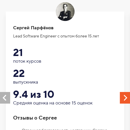
Сергей Парфёнов
Lead Software Engineer с опытом более 15 лет
21
поток курсов
22
выпускника
9.4 из 10
Средняя оценка на основе 15 оценок
Отзывы о Сергее