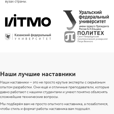
вузах страны.
Наши лучшие наставники
Наши наставники — это не просто крутые эксперты с серьёзным
опытом разработки. Они ещё и отличные преподаватели, которые
давно работают с нашими студентами и умеют понятно объяснять
сложнейшие технические вопросы.
Мы подберём вам не просто опытного наставника, а позаботимся,
чтобы стиль и формат работы наставника вам подошёл.