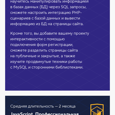
научитесь манипулировать информацией
в базах данных (БД) через SQL запросы,
сможете настроить интеграцию PHP-
сценариев с базой данных и вывести
информацию из БД на страницы сайта.
Кроме того, вы добавите вашему проекту
интерактивности с помощью
подключения форм регистрации,
сможете разделить страницы сайта
на публичные и закрытые, а также
изучите продвинутые техники работы
с MySQL и сторонними библиотеками.
Средняя длительность — 2 месяца
JavaScript. Профессиональная