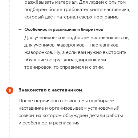
разжёвывать материал. Для людей с опытом
подберём более требовательного наставника,
который даёт материал сверх программы.
Особенности расписания и биоритмов
Для учеников-сов подберём наставников-сов,
для учеников-жаворонков — наставников-
жаворонков. Ну, а если вам нужно выстроить
обучение вокруг командировок или
тренировок, то справимся и с этим.
Знакомство с наставником
После первичного созвона мы подбираем
наставника и организовываем установочный
созвон, на котором обсуждаем детали работы
и особенности расписания.