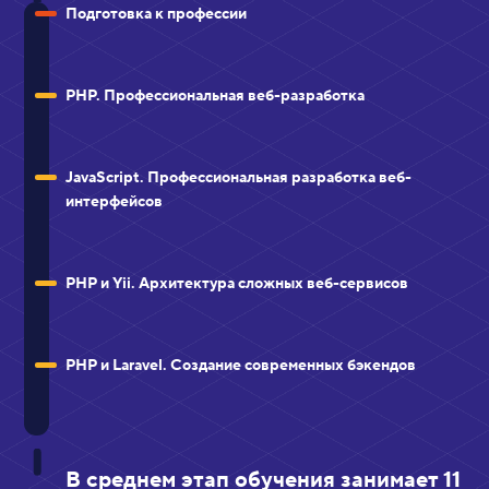
Подготовка к профессии
PHP. Профессиональная веб-разработка
JavaScript. Профессиональная разработка веб-
интерфейсов
PHP и Yii. Архитектура сложных веб-сервисов
PHP и Laravel. Создание современных бэкендов
В среднем этап обучения занимает 11