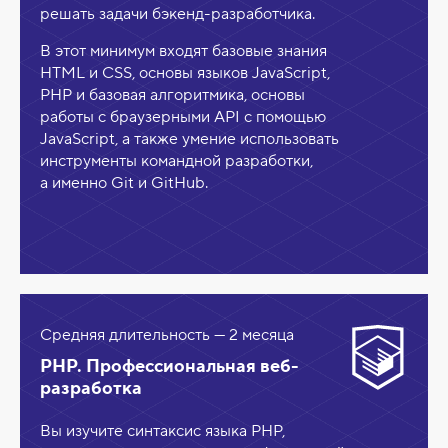
решать задачи бэкенд-разработчика.
В этот минимум входят базовые знания
HTML и CSS, основы языков JavaScript,
PHP и базовая алгоритмика, основы
работы с браузерными API с помощью
JavaScript, а также умение использовать
инструменты командной разработки,
а именно Git и GitHub.
Средняя длительность — 2 месяца
PHP. Профессиональная веб-
разработка
Вы изучите синтаксис языка PHP,