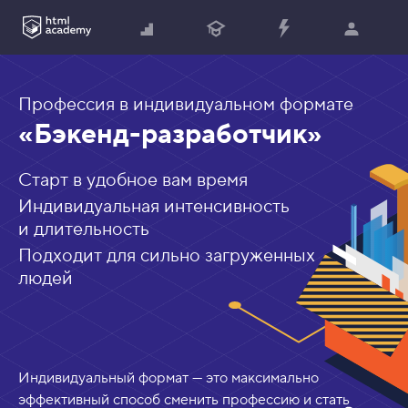
Профессия в индивидуальном формате
«Бэкенд-разработчик»
Старт в удобное вам время
Индивидуальная интенсивность
и длительность
Подходит для сильно загруженных
людей
Индивидуальный формат — это максимально
эффективный способ сменить профессию и стать