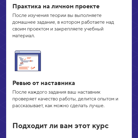
Практика на личном проекте
После изучения теории вы выполняете
домашнее задание, в котором работаете над
своим проектом и закрепляете учебный
материал.
Ревью от наставника
После каждого задания ваш наставник
проверяет качество работы, делится опытом и
рассказывает, как можно сделать лучше.
Подходит ли вам этот курс