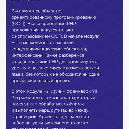
Вы научитесь объектно-
ориентированному программированию
(ООП). Все современные PHP-
приложения пишутся только
с использованием ООП. В начале модуля
мы познакомимся с главными
концепциями: классами, объектами,
интерфейсами. Также разберёмся
с особенностями PHP для продвинутого
уровня и познакомимся с возможностями
языка, без которых не обходится ни один
профессиональный проект.
В этом модуле мы изучим фреймворк Yii
2 и разберём его компоненты, которые
помогут нам обрабатывать формы
и выполнять маршрутизацию между
страницами. Кроме того, узнаем про
набор визуальных компонентов: это