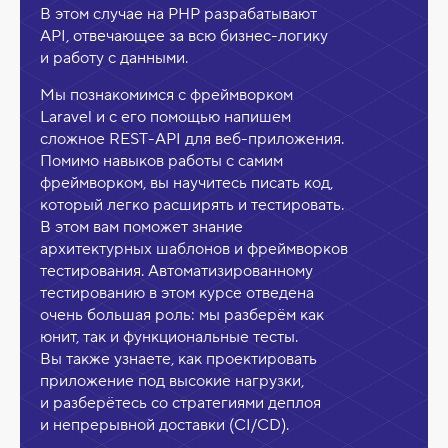
В этом случае на PHP разрабатывают
API, отвечающее за всю бизнес-логику
и работу с данными.
Мы познакомимся с фреймворком
Laravel и с его помощью напишем
сложное REST-API для веб-приложения.
Помимо навыков работы с самим
фреймворком, вы научитесь писать код,
который легко расширять и тестировать.
В этом вам поможет знание
архитектурных шаблонов и фреймворков
тестирования. Автоматизированному
тестированию в этом курсе отведена
очень большая роль: мы разберём как
юнит, так и функциональные тесты.
Вы также узнаете, как проектировать
приложение под высокие нагрузки,
и разберётесь со стратегиями деплоя
и непрерывной доставки (CI/CD).