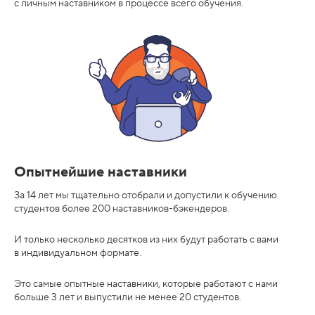
с личным наставником в процессе всего обучения.
Опытнейшие наставники
За 14 лет мы тщательно отобрали и допустили к обучению
студентов более 200 наставников-бэкендеров.
И только несколько десятков из них будут работать с вами
в индивидуальном формате.
Это самые опытные наставники, которые работают с нами
больше 3 лет и выпустили не менее 20 студентов.