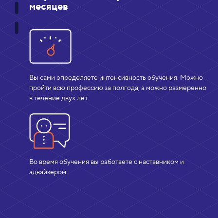
месяцев
Вы сами определяете интенсивность обучения. Можно
пройти всю профессию за полгода, а можно размеренно
в течение двух лет.
Во время обучения вы работаете с наставником и
адвайзером.