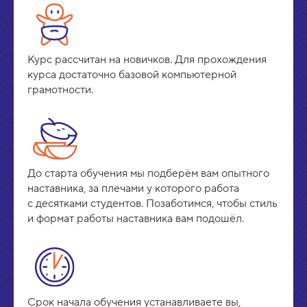
Курс рассчитан на новичков. Для прохождения
курса достаточно базовой компьютерной
грамотности.
До старта обучения мы подберём вам опытного
наставника, за плечами у которого работа
с десятками студентов. Позаботимся, чтобы стиль
и формат работы наставника вам подошёл.
Срок начала обучения устанавливаете вы,