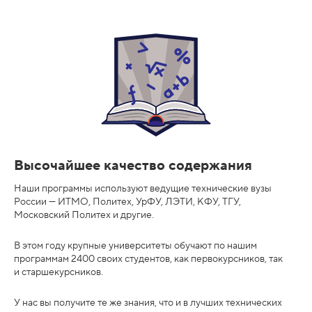
Высочайшее качество содержания
Наши программы используют ведущие технические вузы
России — ИТМО, Политех, УрФУ, ЛЭТИ, КФУ, ТГУ,
Московский Политех и другие.
В этом году крупные университеты обучают по нашим
программам 2400 своих студентов, как первокурсников, так
и старшекурсников.
У нас вы получите те же знания, что и в лучших технических