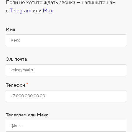
Если не хотите ждать звонка — напишите нам
в
Telegram
или
Max
.
Имя
Эл. почта
*
Телефон
Телеграм или Макс