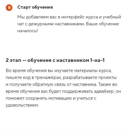
Старт обучения
Мы добавляем вас в интерфейс курса и учебный
чат с дежурными наставниками. Ваше обучение
началось!
2 этап — обучение с наставником 1-на-1
Во время обучения вы изучаете материалы курса,
пишете код в тренажёрах, разрабатываете проекты
и получаете обратную связь от наставника. Также во
время обучения вас будет поддерживать адвайзер, он
поможет сохранять мотивацию и учиться с
удовольствием.