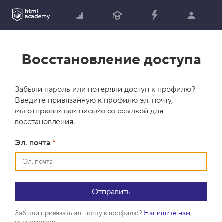
Восстановление доступа
Забыли пароль или потеряли доступ к профилю?
Введите привязанную к профилю эл. почту,
мы отправим вам письмо со ссылкой для
восстановления.
Эл. почта
*
Забыли привязать эл. почту к профилю?
Напишите нам
,