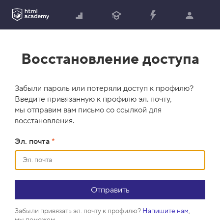
Восстановление доступа
Забыли пароль или потеряли доступ к профилю?
Введите привязанную к профилю эл. почту,
мы отправим вам письмо со ссылкой для
восстановления.
Эл. почта
*
Забыли привязать эл. почту к профилю?
Напишите нам
,