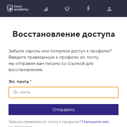
Восстановление доступа
Забыли пароль или потеряли доступ к профилю?
Введите привязанную к профилю эл. почту,
мы отправим вам письмо со ссылкой для
восстановления.
Эл. почта
*
Забыли привязать эл. почту к профилю?
Напишите нам
,