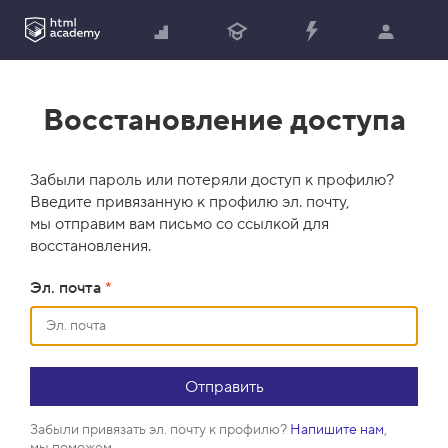
Восстановление доступа
Забыли пароль или потеряли доступ к профилю?
Введите привязанную к профилю эл. почту,
мы отправим вам письмо со ссылкой для
восстановления.
Эл. почта
*
Забыли привязать эл. почту к профилю?
Напишите нам
,