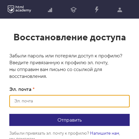
Восстановление доступа
Забыли пароль или потеряли доступ к профилю?
Введите привязанную к профилю эл. почту,
мы отправим вам письмо со ссылкой для
восстановления.
Эл. почта
*
Забыли привязать эл. почту к профилю?
Напишите нам
,