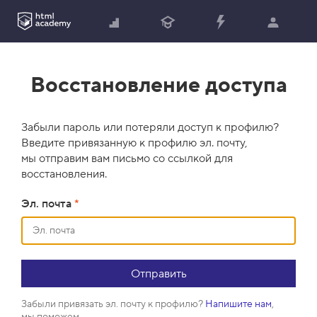
Восстановление доступа
Забыли пароль или потеряли доступ к профилю?
Введите привязанную к профилю эл. почту,
мы отправим вам письмо со ссылкой для
восстановления.
Эл. почта
*
Забыли привязать эл. почту к профилю?
Напишите нам
,