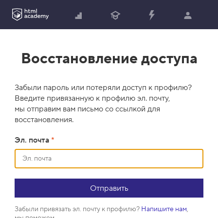
Восстановление доступа
Забыли пароль или потеряли доступ к профилю?
Введите привязанную к профилю эл. почту,
мы отправим вам письмо со ссылкой для
восстановления.
Эл. почта
*
Забыли привязать эл. почту к профилю?
Напишите нам
,