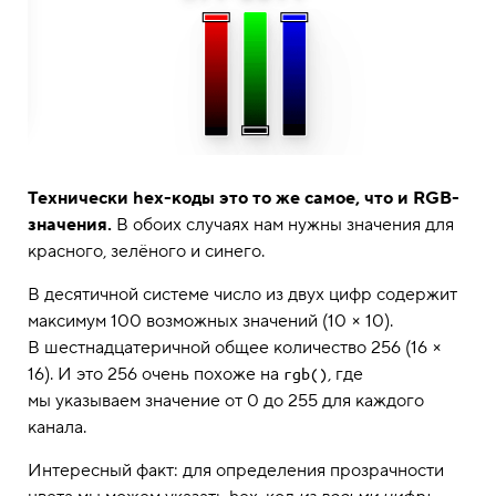
Технически hex-коды это то же самое, что и RGB-
значения.
В обоих случаях нам нужны значения для
красного, зелёного и синего.
В десятичной системе число из двух цифр содержит
максимум 100 возможных значений (10 × 10).
В шестнадцатеричной общее количество 256 (16 ×
16). И это 256 очень похоже на
, где
rgb()
мы указываем значение от 0 до 255 для каждого
канала.
Интересный факт: для определения прозрачности