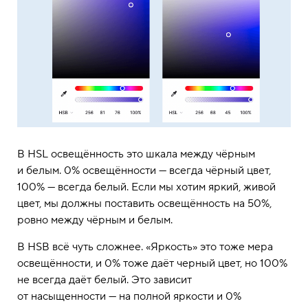
В HSL освещённость это шкала между чёрным
и белым. 0% освещённости — всегда чёрный цвет,
100% — всегда белый. Если мы хотим яркий, живой
цвет, мы должны поставить освещённость на 50%,
ровно между чёрным и белым.
В HSB всё чуть сложнее. «Яркость» это тоже мера
освещённости, и 0% тоже даёт черный цвет, но 100%
не всегда даёт белый. Это зависит
от насыщенности — на полной яркости и 0%