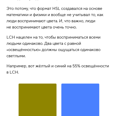
Это потому, что формат HSL создавался на основе
математики и физики и вообще не учитывал то, как
люди воспринимают цвета. И, что важно, люди
не воспринимают цвета очень точно.
LCH нацелен на то, чтобы восприниматься всеми
людьми одинаково. Два цвета с равной
«освещённостью» должны ощущаться одинаково
светлыми.
Например, вот жёлтый и синий на 55% освещённости
в LCH.