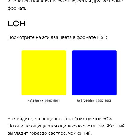
и зелёного каналов. К счастью, есть и другие новые
форматы.
LCH
Посмотрите на эти два цвета в формате HSL:
Как видите, «освещённость» обоих цветов 50%.
Но они не ощущаются одинаково светлыми. Жёлтый
выглядит гораздо светлее, чем синий.