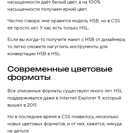
насыщенности даёт белый цвет, а на 100%
насыщенности получаем яркий цвет.
Честно говоря, мне нравится модель HSB, но в CSS
её просто нет. У нас есть только HSL.
Если вы когда-то получите макет с HSB от дизайнера,
то легко сможете нагуглить инструменты для
конвертации HSB в HSL.
Современные цветовые
форматы
Все описанные форматы существуют много лет. HSL
поддерживался даже в Internet Explorer 9, который
вышел в 2011.
Но в последнее время в CSS появилось несколько
новых цветовых форматов, и от них, кажется, никуда
не деться.