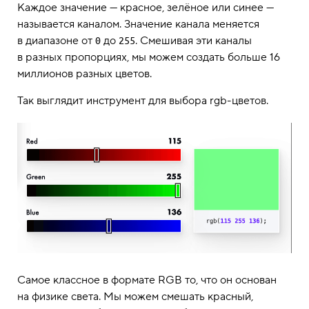
Каждое значение — красное, зелёное или синее —
называется каналом. Значение канала меняется
в диапазоне от
до
. Смешивая эти каналы
0
255
в разных пропорциях, мы можем создать больше 16
миллионов разных цветов.
Так выглядит инструмент для выбора rgb-цветов.
Самое классное в формате RGB то, что он основан
на физике света. Мы можем смешать красный,