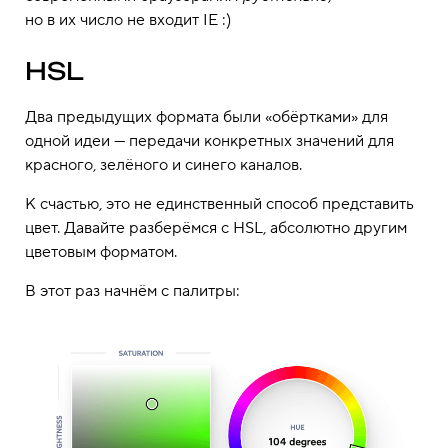
но в их число не входит IE :)
HSL
Два предыдущих формата были «обёртками» для
одной идеи — передачи конкретных значений для
красного, зелёного и синего каналов.
К счастью, это не единственный способ представить
цвет. Давайте разберёмся с HSL, абсолютно другим
цветовым форматом.
В этот раз начнём с палитры: