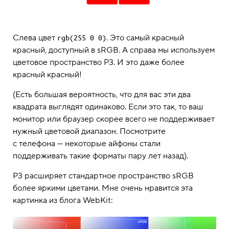
Слева цвет
. Это самый красный
rgb(255 0 0)
красный, доступный в sRGB. А справа мы используем
цветовое пространство P3. И это даже более
красный красный!
(Есть большая вероятность, что для вас эти два
квадрата выглядят одинаково. Если это так, то ваш
монитор или браузер скорее всего не поддерживает
нужный цветовой диапазон. Посмотрите
с телефона — некоторые айфоны стали
поддерживать такие форматы пару лет назад).
P3 расширяет стандартное пространство sRGB
более яркими цветами. Мне очень нравится эта
картинка из блога WebKit: