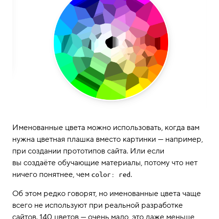
Именованные цвета можно использовать, когда вам
нужна цветная плашка вместо картинки — например,
при создании прототипов сайта. Или если
вы создаёте обучающие материалы, потому что нет
ничего понятнее, чем
.
color: red
Об этом редко говорят, но именованные цвета чаще
всего не используют при реальной разработке
сайтов. 140 цветов — очень мало, это даже меньше,