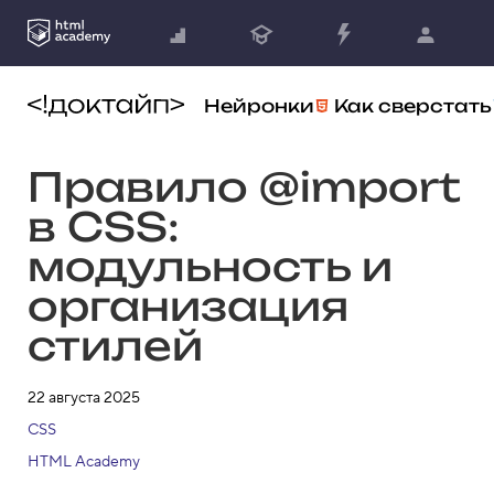
Нейронки
Как сверстать
Правило @import
в CSS:
модульность и
организация
стилей
22 августа 2025
CSS
HTML Academy