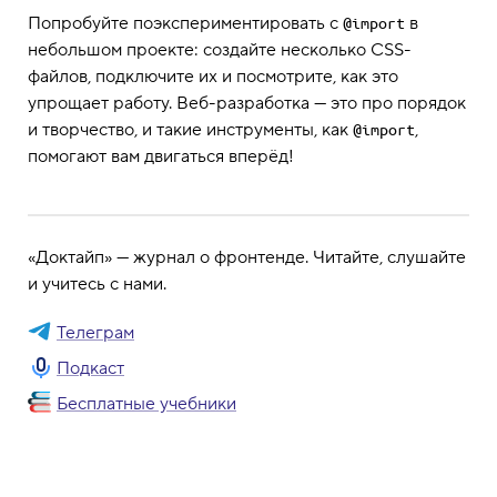
Попробуйте поэкспериментировать с
в
@import
небольшом проекте: создайте несколько CSS-
файлов, подключите их и посмотрите, как это
упрощает работу. Веб-разработка — это про порядок
и творчество, и такие инструменты, как
,
@import
помогают вам двигаться вперёд!
«Доктайп» — журнал о фронтенде. Читайте, слушайте
и учитесь с нами.
Телеграм
Подкаст
Бесплатные учебники