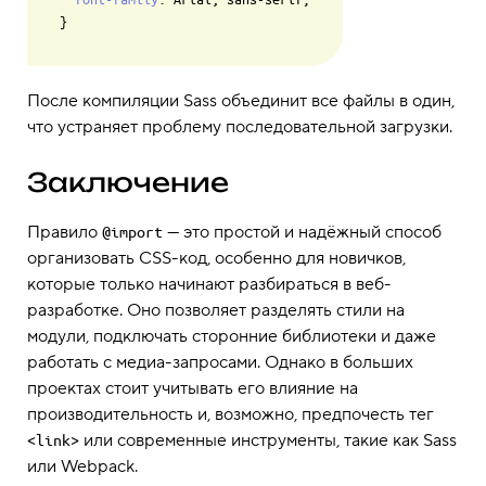
После компиляции Sass объединит все файлы в один,
что устраняет проблему последовательной загрузки.
Заключение
Правило
— это простой и надёжный способ
@import
организовать CSS-код, особенно для новичков,
которые только начинают разбираться в веб-
разработке. Оно позволяет разделять стили на
модули, подключать сторонние библиотеки и даже
работать с медиа-запросами. Однако в больших
проектах стоит учитывать его влияние на
производительность и, возможно, предпочесть тег
или современные инструменты, такие как Sass
<link>
или Webpack.