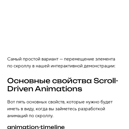
Самый простой вариант — перемещение элемента
по скроллу в нашей интерактивной демонстрации:
Основные свойства Scroll-
Driven Animations
Вот пять основных свойств, которые нужно будет
иметь в виду, когда вы займетесь разработкой
анимаций по скроллу.
animation-timeline