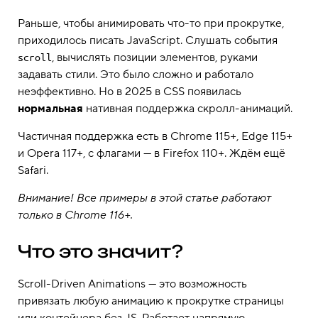
Раньше, чтобы анимировать что-то при прокрутке,
приходилось писать JavaScript. Слушать события
, вычислять позиции элементов, руками
scroll
задавать стили. Это было сложно и работало
неэффективно. Но в 2025 в CSS появилась
нормальная
нативная поддержка скролл-анимаций.
Частичная поддержка есть в Chrome 115+, Edge 115+
и Opera 117+, с флагами — в Firefox 110+. Ждём ещё
Safari.
Внимание! Все примеры в этой статье работают
только в Chrome 116+.
Что это значит?
Scroll-Driven Animations — это возможность
привязать любую анимацию к прокрутке страницы