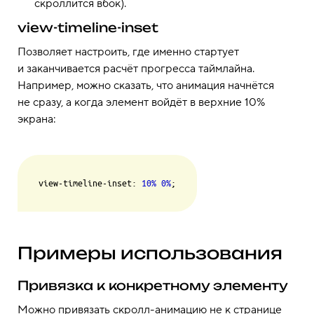
скроллится вбок).
view-timeline-inset
Позволяет настроить, где именно стартует
и заканчивается расчёт прогресса таймлайна.
Например, можно сказать, что анимация начнётся
не сразу, а когда элемент войдёт в верхние 10%
экрана:
view-timeline-inset: 
10%
0%
Примеры использования
Привязка к конкретному элементу
Можно привязать скролл-анимацию не к странице