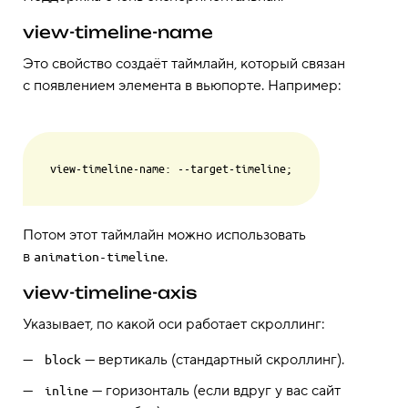
view-timeline-name
Это свойство создаёт таймлайн, который связан
с появлением элемента в вьюпорте. Например:
Потом этот таймлайн можно использовать
в
.
animation-timeline
view-timeline-axis
Указывает, по какой оси работает скроллинг:
— вертикаль (стандартный скроллинг).
block
— горизонталь (если вдруг у вас сайт
inline