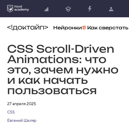
Нейронки
Как сверстать
CSS Scroll-Driven
Animations: что
это, зачем нужно
и как начать
пользоваться
27 апреля 2025
CSS
Евгений Шкляр