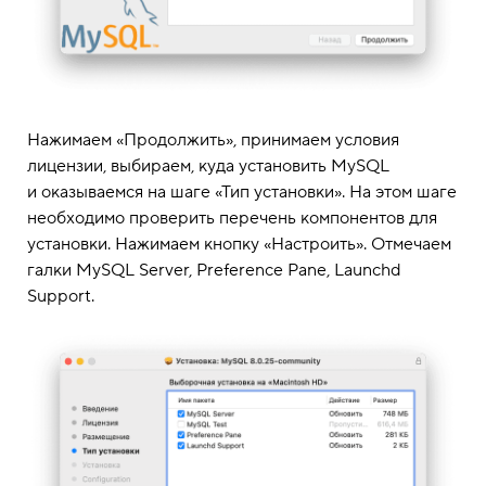
Нажимаем «Продолжить», принимаем условия
лицензии, выбираем, куда установить MySQL
и оказываемся на шаге «Тип установки». На этом шаге
необходимо проверить перечень компонентов для
установки. Нажимаем кнопку «Настроить». Отмечаем
галки MySQL Server, Preference Pane, Launchd
Support.