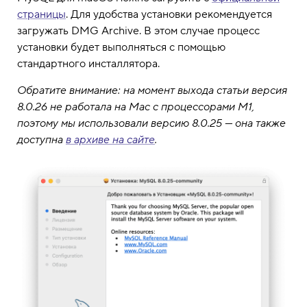
страницы
. Для удобства установки рекомендуется
загружать DMG Archive. В этом случае процесс
установки будет выполняться с помощью
стандартного инсталлятора.
Обратите внимание: на момент выхода статьи версия
8.0.26 не работала на Mac c процессорами M1,
поэтому мы использовали версию 8.0.25 — она также
доступна
в архиве на сайте
.