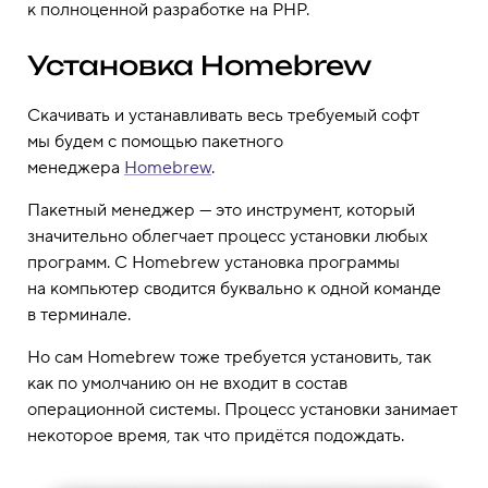
к полноценной разработке на PHP.
Установка Homebrew
Скачивать и устанавливать весь требуемый софт
мы будем с помощью пакетного
менеджера
Homebrew
.
Пакетный менеджер — это инструмент, который
значительно облегчает процесс установки любых
программ. С Homebrew установка программы
на компьютер сводится буквально к одной команде
в терминале.
Но сам Homebrew тоже требуется установить, так
как по умолчанию он не входит в состав
операционной системы. Процесс установки занимает
некоторое время, так что придётся подождать.