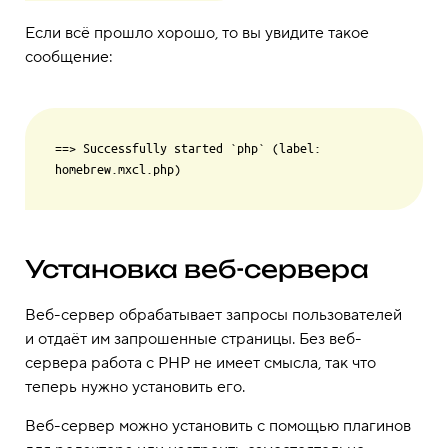
Если всё прошло хорошо, то вы увидите такое
сообщение:
==> Successfully started `php` (label: 
Установка веб-сервера
Веб-сервер обрабатывает запросы пользователей
и отдаёт им запрошенные страницы. Без веб-
сервера работа с PHP не имеет смысла, так что
теперь нужно установить его.
Веб-сервер можно установить с помощью плагинов