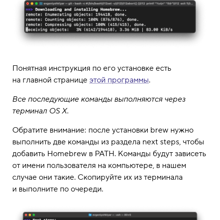
Понятная инструкция по его установке есть
на главной странице
этой программы
.
Все последующие команды выполняются через
терминал OS X.
Обратите внимание: после установки brew нужно
выполнить две команды из раздела next steps, чтобы
добавить Homebrew в PATH. Команды будут зависеть
от имени пользователя на компьютере, в нашем
случае они такие. Скопируйте их из терминала
и выполните по очереди.