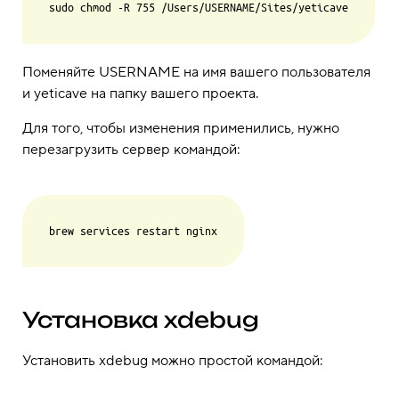
Поменяйте USERNAME на имя вашего пользователя
и yeticave на папку вашего проекта.
Для того, чтобы изменения применились, нужно
перезагрузить сервер командой:
Установка xdebug
Установить xdebug можно простой командой: