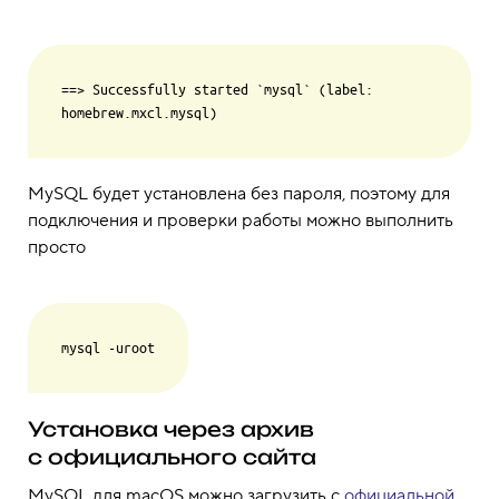
==> Successfully started `mysql` (label: 
MySQL будет установлена без пароля, поэтому для
подключения и проверки работы можно выполнить
просто
Установка через архив
с официального сайта
MySQL для macOS можно загрузить с
официальной