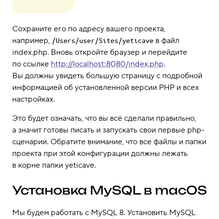
Сохраните его по адресу вашего проекта,
например,
в файл
/Users/user/Sites/yeticave
index.php. Вновь откройте браузер и перейдите
по ссылке
http://localhost:8080/index.php
.
Вы должны увидеть большую страницу с подробной
информацией об установленной версии PHP и всех
настройках.
Это будет означать, что вы всё сделали правильно,
а значит готовы писать и запускать свои первые php-
сценарии. Обратите внимание, что все файлы и папки
проекта при этой конфигурации должны лежать
в корне папки yeticave.
Установка MySQL в macOS
Мы будем работать с MySQL 8. Установить MySQL