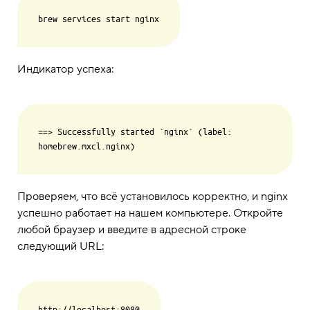
Индикатор успеха:
==> Successfully started `nginx` (label: 
Проверяем, что всё установилось корректно, и nginx
успешно работает на нашем компьютере. Откройте
любой браузер и введите в адресной строке
следующий URL: