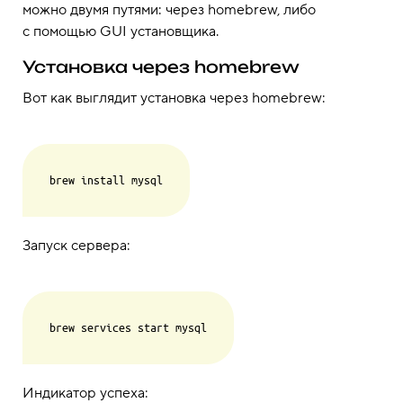
можно двумя путями: через homebrew, либо
с помощью GUI установщика.
Установка через homebrew
Вот как выглядит установка через homebrew:
Запуск сервера:
Индикатор успеха: