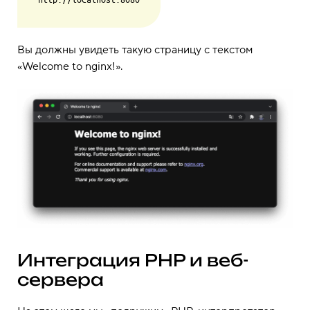
Вы должны увидеть такую страницу с текстом
«Welcome to nginx!».
Интеграция PHP и веб-
сервера