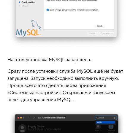
На этом установка MySQL завершена.
Сразу после установки служба MySQL ещё не будет
запущена. Запуск необходимо выполнить вручную.
Проще всего это сделать через приложение
«Системные настройки». Открываем и запускаем
аплет для управления MySQL.