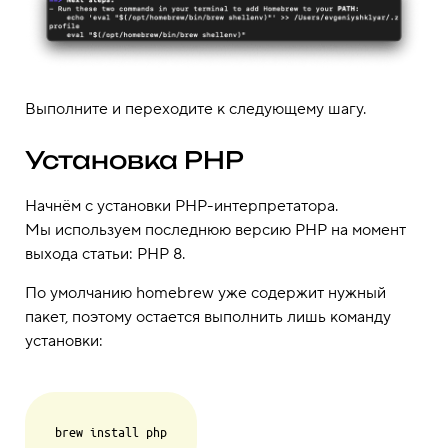
Выполните и переходите к следующему шагу.
Установка PHP
Начнём с установки PHP-интерпретатора.
Мы используем последнюю версию PHP на момент
выхода статьи: PHP 8.
По умолчанию homebrew уже содержит нужный
пакет, поэтому остается выполнить лишь команду
установки: