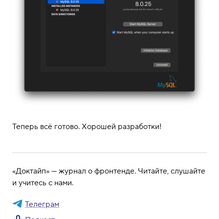
Теперь всё готово. Хорошей разработки!
«Доктайп» — журнал о фронтенде. Читайте, слушайте
и учитесь с нами.
Телеграм