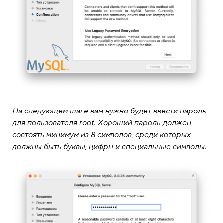
На следующем шаге вам нужно будет ввести пароль
для пользователя root. Хороший пароль должен
состоять минимум из 8 символов, среди которых
должны быть буквы, цифры и специальные символы.