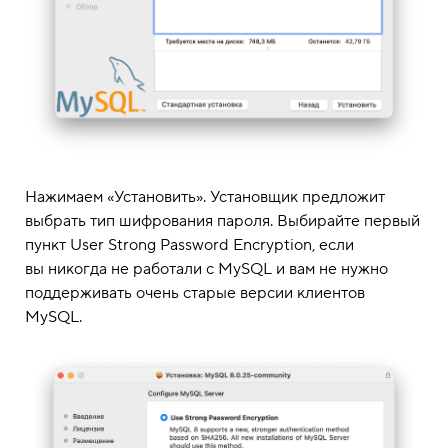
Нажимаем «Установить». Установщик предложит
выбрать тип шифрования пароля. Выбирайте первый
пункт User Strong Password Encryption, если
вы никогда не работали с MySQL и вам не нужно
поддерживать очень старые версии клиентов
MySQL.