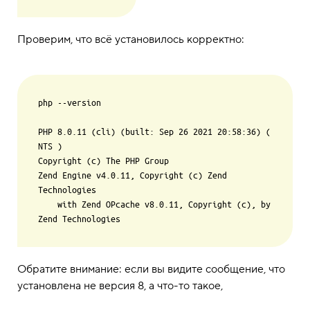
Проверим, что всё установилось корректно:
php --version

PHP 8.0.11 (cli) (built: Sep 26 2021 20:58:36) ( 
NTS )

Copyright (c) The PHP Group

Zend Engine v4.0.11, Copyright (c) Zend 
Technologies

    with Zend OPcache v8.0.11, Copyright (c), by 
Обратите внимание: если вы видите сообщение, что
установлена не версия 8, а что-то такое,