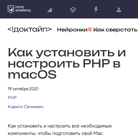
Нейронки
Как сверстать
Как установить и
настроить PHP в
macOS
19 октября 2021
PHP
Кирилл Сенкевич
Как установить и настроить все необходимые
компоненты, чтобы подготовить свой Mac