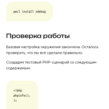
Проверка работы
Базовая настройка окружения закончена. Осталось
проверить, что мы всё сделали правильно.
Создадим тестовый PHP-сценарий со следующим
содержимым:
<?php

phpinfo();

?>
