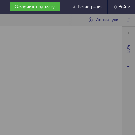
Оформить подписку
Регистрация
Войти
Автозапуск
100%