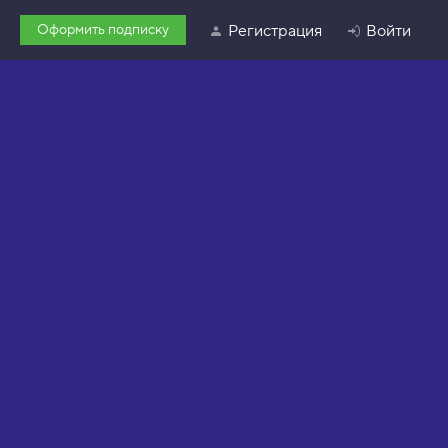
Оформить подписку
Регистрация
Войти