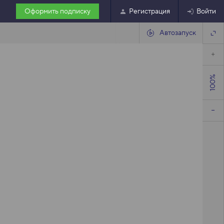
Оформить подписку
Регистрация
Войти
Автозапуск
100%