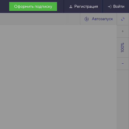
Оформить подписку
Регистрация
Войти
Автозапуск
100%