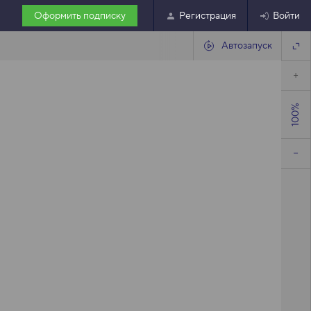
Оформить подписку
Регистрация
Войти
Автозапуск
100%