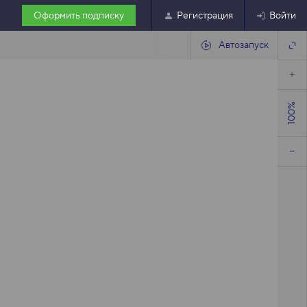
Оформить подписку
Регистрация
Войти
Автозапуск
100%