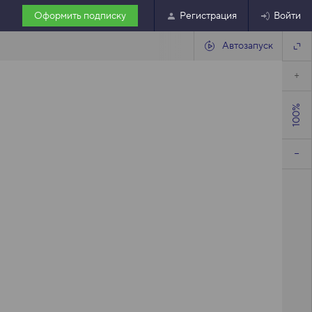
Оформить подписку
Регистрация
Войти
Автозапуск
100%