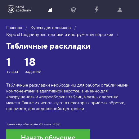
Главная
Курсы для новичков
Курс «Продвинутые техники и инструменты вёрстки»
Табличные раскладки
1
18
глава
заданий
Табличные раскладки необходимы для работы с табличными
компонентами в адаптивной вёрстке, а именно для
«разрушения» и «пересборки» таблиц в разных версиях
макета. Также их используют в некоторых приёмах вёрстки,
например, для «идеальной» центровки.
Тренажёр обновлён
28 июля 2026
Начать обучение