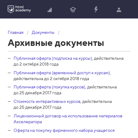
Главная
Документы
Архивные документы
Публичная оферта (подписка на курсы)
, действительна
до 2 октября 2018 года
Публичная оферта (временный доступ к курсам)
,
действительна до 2 октября 2018 года
Публичная оферта (покупка курсов)
, действительна
до 25 декабря 2017 года
Стоимость интерактивных курсов
, действительна
до 25 декабря 2017 года
Лицензионный договор на использование материалов
Акселератора
Оферта на покупку фирменного набора учащегося