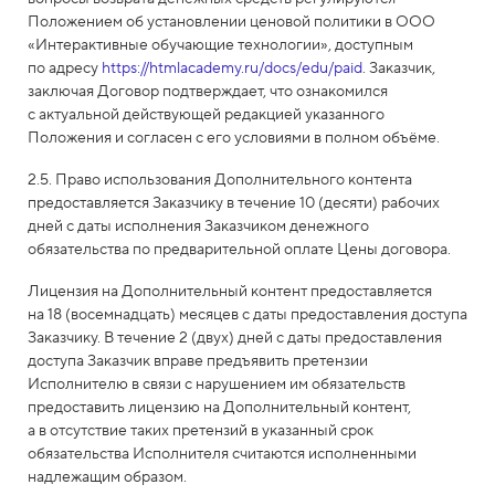
Положением об установлении ценовой политики в ООО
«Интерактивные обучающие технологии», доступным
по адресу
https://htmlacademy.ru/docs/edu/paid
. Заказчик,
заключая Договор подтверждает, что ознакомился
с актуальной действующей редакцией указанного
Положения и согласен с его условиями в полном объёме.
2.5. Право использования Дополнительного контента
предоставляется Заказчику в течение 10 (десяти) рабочих
дней с даты исполнения Заказчиком денежного
обязательства по предварительной оплате Цены договора.
Лицензия на Дополнительный контент предоставляется
на 18 (восемнадцать) месяцев с даты предоставления доступа
Заказчику. В течение 2 (двух) дней с даты предоставления
доступа Заказчик вправе предъявить претензии
Исполнителю в связи с нарушением им обязательств
предоставить лицензию на Дополнительный контент,
а в отсутствие таких претензий в указанный срок
обязательства Исполнителя считаются исполненными
надлежащим образом.