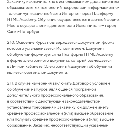
Заказчику исключительно с использованием дистанционных
образовательных технологий посредством информационно-
телекоммуникационной сети Интернет через Платформу
HTML Academy. Обучение осуществляется в заочной форме.
Место осуществления деятельности Исполнителя — город
Санкт-Петербург.
2.10. Освоение Курса подтверждается документом, форма
которого устанавливается Исполнителем. Документ
об обучении формируется на Платформе HTML Academy
в форме электронного документа, который размещается
в Личном кабинете. Электронный документ об обучении
является оригиналом документа.
2.11. В случае намерения заключить Договор с условием
об обучении на Курсе, являющемся программой
дополнительного профессионального образования,
в соответствии с действующим законодательством
установлены требования к Заказчику: он должен иметь
среднее профессиональное и (или) высшее образование
или получать среднее профессиональное и (или) высшее
образование. Заказчик, несоответствующий указанным