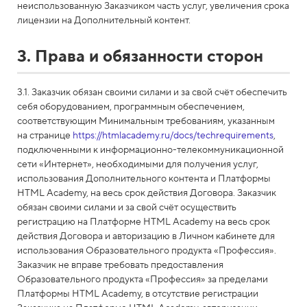
неиспользованную Заказчиком часть услуг, увеличения срока
лицензии на Дополнительный контент.
3. Права и обязанности сторон
3.1. Заказчик обязан своими силами и за свой счёт обеспечить
себя оборудованием, программным обеспечением,
соответствующим Минимальным требованиям, указанным
на странице
https://htmlacademy.ru/docs/techrequirements
,
подключенными к информационно-телекоммуникационной
сети «Интернет», необходимыми для получения услуг,
использования Дополнительного контента и Платформы
HTML Academy, на весь срок действия Договора. Заказчик
обязан своими силами и за свой счёт осуществить
регистрацию на Платформе HTML Academy на весь срок
действия Договора и авторизацию в Личном кабинете для
использования Образовательного продукта «Профессия».
Заказчик не вправе требовать предоставления
Образовательного продукта «Профессия» за пределами
Платформы HTML Academy, в отсутствие регистрации