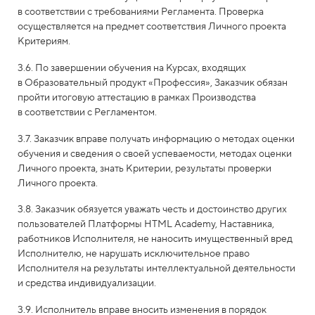
в соответствии с требованиями Регламента. Проверка
осуществляется на предмет соответствия Личного проекта
Критериям.
3.6. По завершении обучения на Курсах, входящих
в Образовательный продукт «Профессия», Заказчик обязан
пройти итоговую аттестацию в рамках Производства
в соответствии с Регламентом.
3.7. Заказчик вправе получать информацию о методах оценки
обучения и сведения о своей успеваемости, методах оценки
Личного проекта, знать Критерии, результаты проверки
Личного проекта.
3.8. Заказчик обязуется уважать честь и достоинство других
пользователей Платформы HTML Academy, Наставника,
работников Исполнителя, не наносить имущественный вред
Исполнителю, не нарушать исключительное право
Исполнителя на результаты интеллектуальной деятельности
и средства индивидуализации.
3.9. Исполнитель вправе вносить изменения в порядок