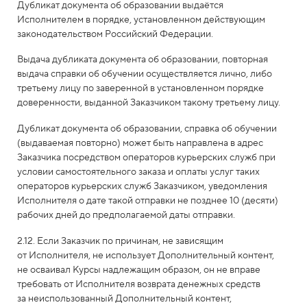
Дубликат документа об образовании выдаётся
Исполнителем в порядке, установленном действующим
законодательством Российский Федерации.
Выдача дубликата документа об образовании, повторная
выдача справки об обучении осуществляется лично, либо
третьему лицу по заверенной в установленном порядке
доверенности, выданной Заказчиком такому третьему лицу.
Дубликат документа об образовании, справка об обучении
(выдаваемая повторно) может быть направлена в адрес
Заказчика посредством операторов курьерских служб при
условии самостоятельного заказа и оплаты услуг таких
операторов курьерских служб Заказчиком, уведомления
Исполнителя о дате такой отправки не позднее 10 (десяти)
рабочих дней до предполагаемой даты отправки.
2.12. Если Заказчик по причинам, не зависящим
от Исполнителя, не использует Дополнительный контент,
не осваивал Курсы надлежащим образом, он не вправе
требовать от Исполнителя возврата денежных средств
за неиспользованный Дополнительный контент,