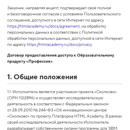
Заказчик, направляя акцепт, подтверждает своё полное
и безоговорочное согласие с условиями Пользовательского
соглашения, доступного в сети Интернет по адресу
https://htmlacademy.ru/docs/agreement
, на обработку
персональных данных в соответствии с Политикой
обработки персональных данных, доступной в сети Интернет
по адресу
https://htmlacademy.ru/docs/privacy
.
Договор предоставления доступа к Образовательному
продукту «Профессия»
1. Общие положения
1.1. Исполнитель является участником проекта «Сколково»
(ОРН 1122896) и осуществляет исследовательскую
деятельность в соответствии с Федеральным законом
от 28.09.2010 № 244-ФЗ «Об инновационном центре
«Сколково» по проекту Платформа HTML Academy. В рамках
своей исследовательской деятельности Исполнитель
разрабатывает собственными силами программы для ЭВМ,