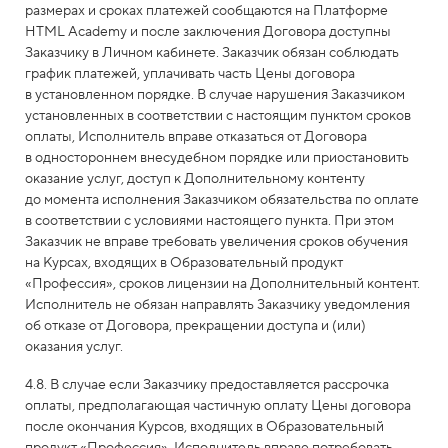
размерах и сроках платежей сообщаются на Платформе
HTML Academy и после заключения Договора доступны
Заказчику в Личном кабинете. Заказчик обязан соблюдать
график платежей, уплачивать часть Цены договора
в установленном порядке. В случае нарушения Заказчиком
установленных в соответствии с настоящим пунктом сроков
оплаты, Исполнитель вправе отказаться от Договора
в одностороннем внесудебном порядке или приостановить
оказание услуг, доступ к Дополнительному контенту
до момента исполнения Заказчиком обязательства по оплате
в соответствии с условиями настоящего пункта. При этом
Заказчик не вправе требовать увеличения сроков обучения
на Курсах, входящих в Образовательный продукт
«Профессия», сроков лицензии на Дополнительный контент.
Исполнитель не обязан направлять Заказчику уведомления
об отказе от Договора, прекращении доступа и (или)
оказания услуг.
4.8. В случае если Заказчику предоставляется рассрочка
оплаты, предполагающая частичную оплату Цены договора
после окончания Курсов, входящих в Образовательный