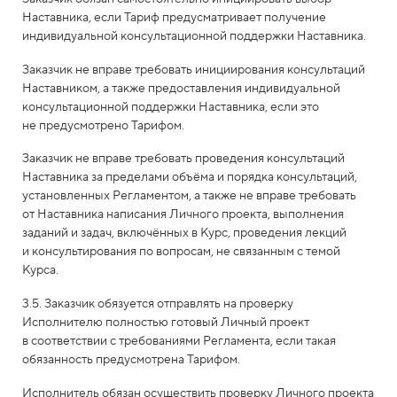
Наставника, если Тариф предусматривает получение
индивидуальной консультационной поддержки Наставника.
Заказчик не вправе требовать инициирования консультаций
Наставником, а также предоставления индивидуальной
консультационной поддержки Наставника, если это
не предусмотрено Тарифом.
Заказчик не вправе требовать проведения консультаций
Наставника за пределами объёма и порядка консультаций,
установленных Регламентом, а также не вправе требовать
от Наставника написания Личного проекта, выполнения
заданий и задач, включённых в Курс, проведения лекций
и консультирования по вопросам, не связанным с темой
Курса.
3.5. Заказчик обязуется отправлять на проверку
Исполнителю полностью готовый Личный проект
в соответствии с требованиями Регламента, если такая
обязанность предусмотрена Тарифом.
Исполнитель обязан осуществить проверку Личного проекта