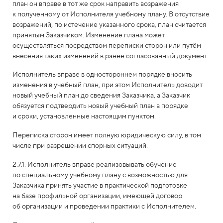
план он вправе в тот же срок направить возражения
к полученному от Исполнителя учебному плану. В отсутствие
возражений, по истечение указанного срока, план считается
принятым Заказчиком. Изменение плана может
осуществляться посредством переписки сторон или путём
внесения таких изменений в ранее согласованный документ.
Исполнитель вправе в одностороннем порядке вносить
изменения в учебный план, при этом Исполнитель доводит
новый учебный план до сведения Заказчика, а Заказчик
обязуется подтвердить новый учебный план в порядке
и сроки, установленные настоящим пунктом.
Переписка сторон имеет полную юридическую силу, в том
числе при разрешении спорных ситуаций.
2.7.1. Исполнитель вправе реализовывать обучение
по специальному учебному плану с возможностью для
Заказчика принять участие в практической подготовке
на базе профильной организации, имеющей договор
об организации и проведении практики с Исполнителем.