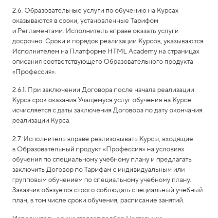
2.6. Образовательные услуги по обучению на Курсах
оказываются в сроки, установленные Тарифом
и Регламентами. Исполнитель вправе оказать услуги
досрочно. Сроки и порядок реализации Курсов, указываются
Исполнителем на Платформе HTML Academy на страницах
описания соответствующего Образовательного продукта
«Профессия».
2.6.1. При заключении Договора после начала реализации
Курса срок оказания Учащемуся услуг обучения на Курсе
исчисляется с даты заключения Договора по дату окончания
реализации Курса.
2.7. Исполнитель вправе реализовывать Курсы, входящие
в Образовательный продукт «Профессия» на условиях
обучения по специальному учебному плану и предлагать
заключить Договор по Тарифам с индивидуальным или
групповым обучением по специальному учебному плану.
Заказчик обязуется строго соблюдать специальный учебный
план, в том числе сроки обучения, расписание занятий.