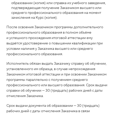
образовании (копия) или справка из учебного заведения,
подтверждающая получение Заказчиком высшего или
среднего профессионального образования на момент
зачисления на Курс (копия).
После освоения Заказчиком программы дополнительного
профессионального образования в полном объёме
и успешного прохождения итоговой аттестации ему
выдаётся удостоверение о повышении квалификации при
условии наличия у Заказчика высшего или среднего
профессионального образования.
Исполнитель обязан выдать Заказчику справку об обучении,
установленного им образца, в случае непрохождения
Заказчиком итоговой аттестации и при освоении Заказчиком
программы параллельно с получением среднего
профессионального или высшего образования. Срок выдачи
справки об обучении — 30 (тридцать) рабочих дней с даты
отчисления Заказчика.
Срок выдачи документа об образовании — 30 (тридцать)
рабочих дней с даты отчисления Заказчика в связи