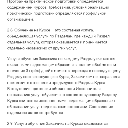
Программа практической подготовки определяется
содержанием Курсов. Требования, условия реализации
практической подготовки определяются профильной
организацией.
2.8. Обучение на Курсе — это составная услуга,
объединяющая услуги по Разделам, где каждый Раздел —
отдельная услуга, которая оказывается и принимается
отдельно независимо от других услуг.
Услуги обучения Заказчика по каждому Разделу считаются
оказанными надлежащим образом и в полном объёме если
в течение 3 (трёх) дней с момента перехода к последующему
Разделу соответствующего Курса, Заказчиком не направлена
претензия в отношении предыдущего Раздела Курса.
В отсутствие претензии обязанности Исполнителя
по оказанию услуг обучения по соответствующему Разделу
Курса считаются исполненными надлежащим образом, акт
об оказании услуг подписанным сторонами. Составление
отдельных актов не требуется.
2.9. Услуги обучения Заказчика на Курсах оказываются