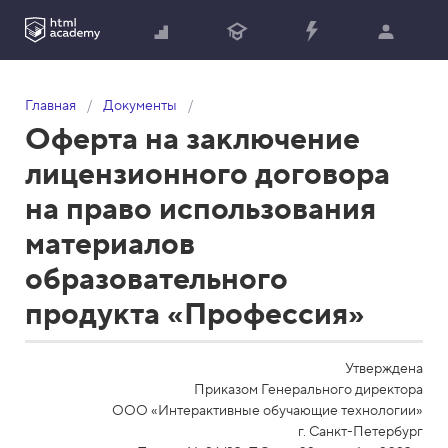
Главная
Документы
Оферта на заключение
лицензионного договора
на право использования
материалов
образовательного
продукта «Профессия»
Утверждена
Приказом Генерального директора
ООО «Интерактивные обучающие технологии»
г. Санкт-Петербург