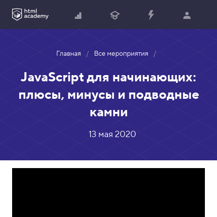
Главная
Все мероприятия
JavaScript для начинающих:
плюсы, минусы и подводные
камни
13 мая 2020