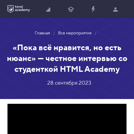
Главная
Все мероприятия
«Пока всё нравится, но есть
нюанс» — честное интервью со
студенткой HTML Academy
28 сентября 2023