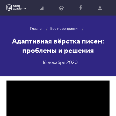
Главная
Все мероприятия
Адаптивная вёрстка писем:
проблемы и решения
16 декабря 2020