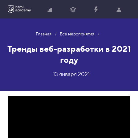
Главная
Все мероприятия
Тренды веб-разработки в 2021
году
13 января 2021