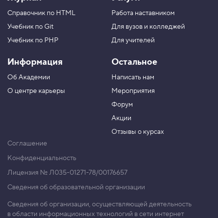
Справочник по HTML
Работа наставником
Учебник по Git
Для вузов и колледжей
Учебник по PHP
Для учителей
Информация
Остальное
Об Академии
Написать нам
О центре карьеры
Мероприятия
Форум
Акции
Отзывы о курсах
Соглашение
Конфиденциальность
Лицензия № Л035-01271-78/00176657
Сведения об образовательной организации
Сведения об организации, осуществляющей деятельность
в области информационных технологий в сети интернет