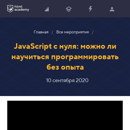
Главная
Все мероприятия
JavaScript с нуля: можно ли
научиться программировать
без опыта
10 сентября 2020