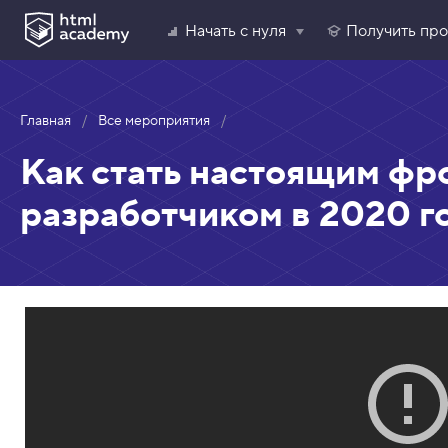
Начать с нуля
Получить пр
Главная
Все мероприятия
Как стать настоящим фр
разработчиком в 2020 г