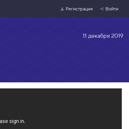
Регистрация
Войти
11 декабря 2019