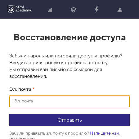
Восстановление доступа
Забыли пароль или потеряли доступ к профилю?
Введите привязанную к профилю эл. почту,
мы отправим вам письмо со ссылкой для
восстановления.
Эл. почта
*
Забыли привязать эл. почту к профилю?
Напишите нам
,